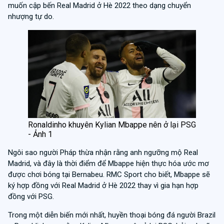
muốn cập bến Real Madrid ở Hè 2022 theo dạng chuyển
nhượng tự do.
Ronaldinho khuyên Kylian Mbappe nên ở lại PSG
- Ảnh 1
Ngôi sao người Pháp thừa nhận rằng anh ngưỡng mộ Real
Madrid, và đây là thời điểm để Mbappe hiện thực hóa ước mơ
được chơi bóng tại Bernabeu. RMC Sport cho biết, Mbappe sẽ
ký hợp đồng với Real Madrid ở Hè 2022 thay vì gia hạn hợp
đồng với PSG.
Trong một diễn biến mới nhất, huyền thoại bóng đá người Brazil