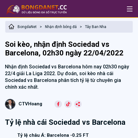
BongdaNet
Nhận định bóng đá
Tây Ban Nha
>
>
Soi kèo, nhận định Sociedad vs
Barcelona, 02h30 ngày 22/04/2022
Nhận định Sociedad vs Barcelona hôm nay 02h30 ngày
22/4 giải La Liga 2022. Dự đoán, soi kèo nhà cái
Sociedad vs Barcelona phân tích tỷ lệ từ chuyên gia
chính xác nhất.
CTVHoang
Tỷ lệ nhà cái Sociedad vs Barcelona
Tỷ lệ châu Á: Barcelona -0.25 FT