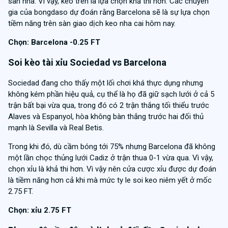
sân nhà. Vì vậy, kèo trên là lựa chọn khả thi hơn. Các chuyên
gia của bongdaso dự đoán rằng Barcelona sẽ là sự lựa chọn
tiềm năng trên sàn giao dịch keo nha cai hôm nay.
Chọn: Barcelona -0.25 FT
Soi kèo tài xỉu Sociedad vs Barcelona
Sociedad đang cho thấy một lối chơi khá thực dụng nhưng
không kém phần hiệu quả, cụ thể là họ đã giữ sạch lưới ở cả 5
trận bất bại vừa qua, trong đó có 2 trận thắng tối thiểu trước
Alaves và Espanyol, hòa không bàn thắng trước hai đối thủ
mạnh là Sevilla và Real Betis.
Trong khi đó, dù cầm bóng tới 75% nhưng Barcelona đã không
một lần chọc thủng lưới Cadiz ở trận thua 0-1 vừa qua. Vì vậy,
chọn xỉu là khả thi hơn. Vì vậy nên cửa cược xỉu được dự đoán
là tiềm năng hơn cả khi mà mức ty le soi keo niêm yết ở mốc
2.75 FT.
Chọn: xỉu 2.75 FT