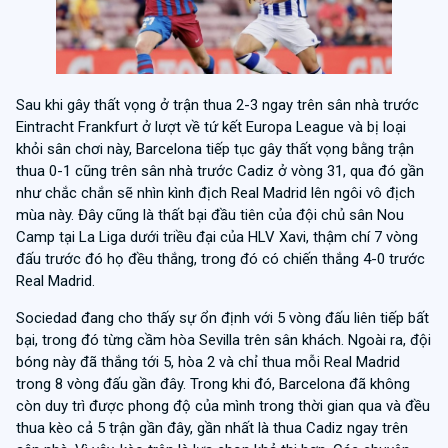
Sau khi gây thất vọng ở trận thua 2-3 ngay trên sân nhà trước
Eintracht Frankfurt ở lượt về tứ kết Europa League và bị loại
khỏi sân chơi này, Barcelona tiếp tục gây thất vọng bằng trận
thua 0-1 cũng trên sân nhà trước Cadiz ở vòng 31, qua đó gần
như chắc chắn sẽ nhìn kình địch Real Madrid lên ngôi vô địch
mùa này. Đây cũng là thất bại đầu tiên của đội chủ sân Nou
Camp tại La Liga dưới triều đại của HLV Xavi, thậm chí 7 vòng
đấu trước đó họ đều thắng, trong đó có chiến thắng 4-0 trước
Real Madrid.
Sociedad đang cho thấy sự ổn định với 5 vòng đấu liên tiếp bất
bại, trong đó từng cầm hòa Sevilla trên sân khách. Ngoài ra, đội
bóng này đã thắng tới 5, hòa 2 và chỉ thua mỗi Real Madrid
trong 8 vòng đấu gần đây. Trong khi đó, Barcelona đã không
còn duy trì được phong độ của mình trong thời gian qua và đều
thua kèo cả 5 trận gần đây, gần nhất là thua Cadiz ngay trên