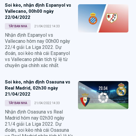
Soi kèo, nhận định Espanyol vs
Vallecano, 00h00 ngày
22/04/2022
TÂY BAN NHA
21/04/2022 14:33
Nhận định Espanyol vs
Vallecano hôm nay 00h00 ngày
22/4 giải La Liga 2022. Dự
đoán, soi kèo nhà cái Espanyol
vs Vallecano phân tích tỷ lệ từ
chuyên gia chính xác nhất.
Soi kèo, nhận định Osasuna vs
Real Madrid, 02h30 ngày
21/04/2022
TÂY BAN NHA
21/04/2022 14:33
Nhận định Osasuna vs Real
Madrid hôm nay 02h30 ngày
21/4 giải La Liga 2022. Dự
đoán, soi kèo nhà cái Osasuna