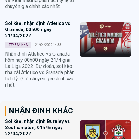
vs Real Madrid phân tích tỷ lệ từ
chuyên gia chính xác nhất.
Soi kèo, nhận định Atletico vs
Granada, 00h00 ngày
21/04/2022
TÂY BAN NHA
21/04/2022 14:33
Nhận định Atletico vs Granada
hôm nay 00h00 ngày 21/4 giải
La Liga 2022. Dự đoán, soi kèo
nhà cái Atletico vs Granada phân
tích tỷ lệ từ chuyên gia chính xác
nhất.
NHẬN ĐỊNH KHÁC
Soi kèo, nhận định Burnley vs
Southampton, 01h45 ngày
22/04/2022