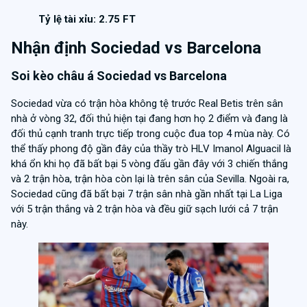
Tỷ lệ tài xỉu: 2.75 FT
Nhận định Sociedad vs Barcelona
Soi kèo châu á Sociedad vs Barcelona
Sociedad vừa có trận hòa không tệ trước Real Betis trên sân
nhà ở vòng 32, đối thủ hiện tại đang hơn họ 2 điểm và đang là
đối thủ cạnh tranh trực tiếp trong cuộc đua top 4 mùa này. Có
thể thấy phong độ gần đây của thầy trò HLV Imanol Alguacil là
khá ổn khi họ đã bất bại 5 vòng đấu gần đây với 3 chiến thắng
và 2 trận hòa, trận hòa còn lại là trên sân của Sevilla. Ngoài ra,
Sociedad cũng đã bất bại 7 trận sân nhà gần nhất tại La Liga
với 5 trận thắng và 2 trận hòa và đều giữ sạch lưới cả 7 trận
này.