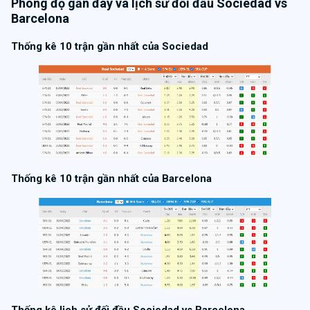
Phong độ gần đây và lịch sử đối đầu Sociedad vs
Barcelona
Thống kê 10 trận gần nhất của Sociedad
Thống kê 10 trận gần nhất của Barcelona
Thống kê lịch sử đối đầu Sociedad vs Barcelona