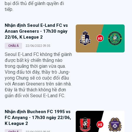
bại đối thủ để giành quyền đi
tiếp.
Nhận định Seoul E-Land FC vs
Ansan Greeners - 17h30 ngày
22/06, K League 2
CHÂU Á
22/06/2022 09:35
Seoul E-Land FC không thể giành
được bất kỳ chiến thắng nào
trong quãng thời gian vừa qua.
Vòng đấu tới đây, thầy trò Jung-
yong Chung sẽ có cuộc đối đầu
với Ansan Greeners trên sân nhà.
Đây là thử thách không hề đơn
giản đối với Seoul E-Land FC.
Nhận định Bucheon FC 1995 vs
FC Anyang - 17h30 ngày 22/06,
K League 2