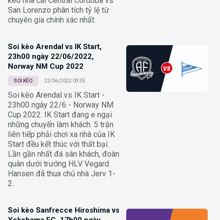
kèo nhà cái Central Córdoba vs
San Lorenzo phân tích tỷ lệ từ
chuyên gia chính xác nhất.
Soi kèo Arendal vs IK Start,
23h00 ngày 22/06/2022,
Norway NM Cup 2022
SOI KÈO
22/06/2022 09:35
Soi kèo Arendal vs IK Start -
23h00 ngày 22/6 - Norway NM
Cup 2022. IK Start đang e ngại
những chuyến làm khách. 5 trận
liên tiếp phải chơi xa nhà của IK
Start đều kết thúc với thất bại.
Lần gần nhất đá sân khách, đoàn
quân dưới trướng HLV Vegard
Hansen đã thua chủ nhà Jerv 1-
2.
Soi kèo Sanfrecce Hiroshima vs