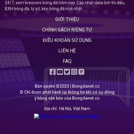
24/7, xem livescore bóng đá hôm nay. Cập nhật data lịch thi đấu,
BXH bóng đá, tỷ số, kèo bóng đá mới nhất.
GIỚI THIỆU
CHÍNH SÁCH RIÊNG TƯ
ĐIỀU KHOẢN SỬ DỤNG
LIÊN HỆ
FAQ
Bản quyền ©2023 | Bongdanet.cc
© Chỉ được phát hành lại thông tin khi có sự đồng
ý bằng văn bản của Bongdanet.cc
Địa chỉ :
Hà Nội, Việt Nam