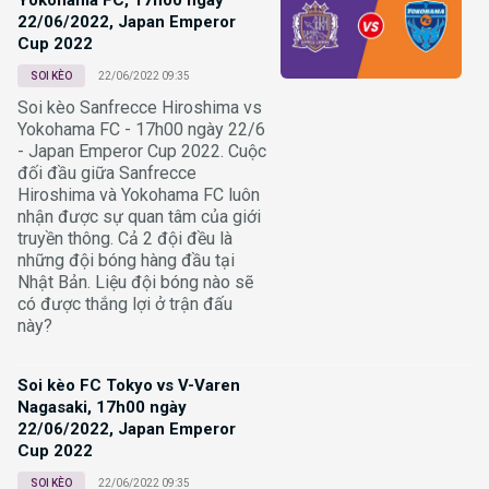
Yokohama FC, 17h00 ngày
22/06/2022, Japan Emperor
Cup 2022
SOI KÈO
22/06/2022 09:35
Soi kèo Sanfrecce Hiroshima vs
Yokohama FC - 17h00 ngày 22/6
- Japan Emperor Cup 2022. Cuộc
đối đầu giữa Sanfrecce
Hiroshima và Yokohama FC luôn
nhận được sự quan tâm của giới
truyền thông. Cả 2 đội đều là
những đội bóng hàng đầu tại
Nhật Bản. Liệu đội bóng nào sẽ
có được thắng lợi ở trận đấu
này?
Soi kèo FC Tokyo vs V-Varen
Nagasaki, 17h00 ngày
22/06/2022, Japan Emperor
Cup 2022
SOI KÈO
22/06/2022 09:35