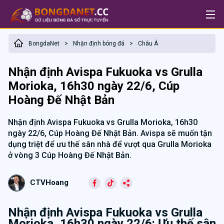
BongdaNet
Nhận định bóng đá
Châu Á
>
>
Nhận định Avispa Fukuoka vs Grulla
Morioka, 16h30 ngày 22/6, Cúp
Hoàng Đế Nhật Bản
Nhận định Avispa Fukuoka vs Grulla Morioka, 16h30
ngày 22/6, Cúp Hoàng Đế Nhật Bản. Avispa sẽ muốn tận
dụng triệt để ưu thế sân nhà để vượt qua Grulla Morioka
ở vòng 3 Cúp Hoàng Đế Nhật Bản.
CTVHoang
Nhận định Avispa Fukuoka vs Grulla
Morioka, 16h30 ngày 22/6: Ưu thế sân