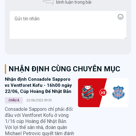
bình luận trong bài
NHẬN ĐỊNH CÙNG CHUYÊN MỤC
Nhận định Consadole Sapporo
vs Ventforet Kofu - 16h00 ngày
22/06, Cúp Hoàng Đế Nhật Bản
CHÂU Á
22/06/2022 09:35
Consadole Sapporo chỉ phải đối
đầu với Ventforet Kofu ở vòng
1/16 cúp Hoàng đế Nhật Bản.
Với lợi thế sân nhà, đoàn quân
Michael Petrovic quyết tâm đánh