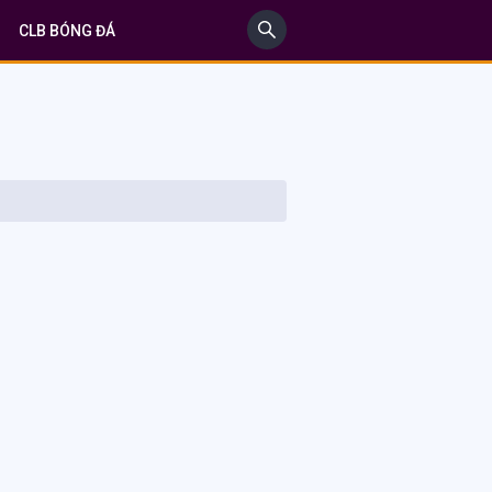
CLB BÓNG ĐÁ