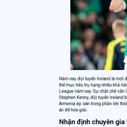
Năm nay đội tuyển Ireland là một 
thế mục tiêu trụ hạng nhiều khả nă
League năm nay. Sự chặt chẽ vẫn là
Stephen Kenny, đội tuyển Ireland b
Armenia ép sân trong phần lớn thờ
án để hóa giải.
Nhận định chuyên gia 