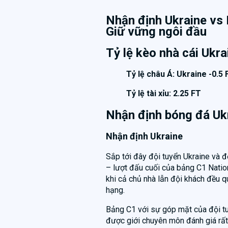
Nhận định Ukraine vs 
Giữ vững ngôi đầu
Tỷ lệ kèo nhà cái Ukra
Tỷ lệ châu Á: Ukraine -0.5 
Tỷ lệ tài xỉu: 2.25 FT
Nhận định bóng đá Ukr
Nhận định Ukraine
Sắp tới đây đội tuyển Ukraine và độ
– lượt đấu cuối của bảng C1 Nation
khi cả chủ nhà lẫn đội khách đều q
hạng.
Bảng C1 với sự góp mặt của đội tu
được giới chuyên môn đánh giá rất 