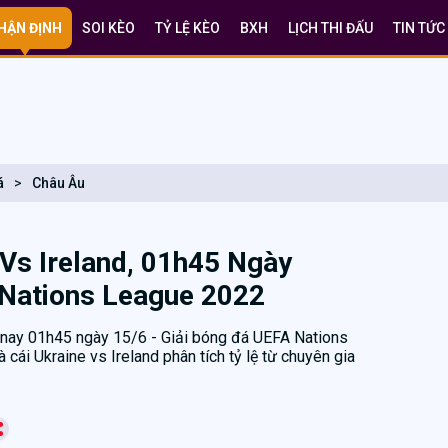
HẬN ĐỊNH
SOI KÈO
TỶ LỆ KÈO
BXH
LỊCH THI ĐẤU
TIN TỨC
á
>
Châu Âu
Vs Ireland, 01h45 Ngày
Nations League 2022
 nay 01h45 ngày 15/6 - Giải bóng đá UEFA Nations
cái Ukraine vs Ireland phân tích tỷ lệ từ chuyên gia