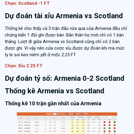
Chọn: Scotland -1 FT
Dự đoán tài xỉu Armenia vs Scotland
Thống kê cho thấy cả 3 trận đấu vừa qua của Armenia đều chỉ
chứng kiến 1 đội ghi được bàn. Bản thân họ mới chỉ có 1 bàn
thắng. Lượt đi giữa Armenia vs Scotland cũng chỉ có 2 bàn
được ghi. Vì vậy nên cửa cược xỉu được dự đoán khi mà mức
ty le soi keo niêm yết ở mốc 2.25 FT.
Chọn: Xỉu 2.25 FT
Dự đoán tỷ số: Armenia 0-2 Scotland
Thống kê Armenia vs Scotland
Thống kê 10 trận gần nhất của Armenia