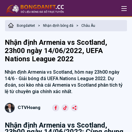
BongdaNet
Nhận định bóng đá
Châu Âu
>
>
Nhận định Armenia vs Scotland,
23h00 ngày 14/06/2022, UEFA
Nations League 2022
Nhận định Armenia vs Scotland, hôm nay 23h00 ngày
14/6 - Giải bóng đá UEFA Nations League 2022. Dự
đoán, soi kèo nhà cái Armenia vs Scotland phân tích tỷ
lệ từ chuyên gia chính xác nhất.
CTVHoang
Nhận định Armenia vs Scotland,
23h00 ngày 14/06/2022: Cùng chung