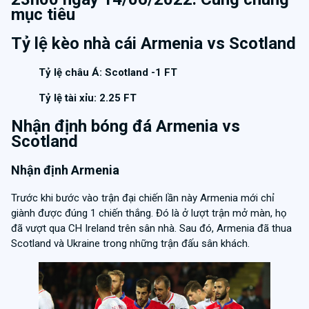
mục tiêu
Tỷ lệ kèo nhà cái Armenia vs Scotland
Tỷ lệ châu Á: Scotland -1 FT
Tỷ lệ tài xỉu: 2.25 FT
Nhận định bóng đá Armenia vs
Scotland
Nhận định Armenia
Trước khi bước vào trận đại chiến lần này Armenia mới chỉ
giành được đúng 1 chiến thắng. Đó là ở lượt trận mở màn, họ
đã vượt qua CH Ireland trên sân nhà. Sau đó, Armenia đã thua
Scotland và Ukraine trong những trận đấu sân khách.