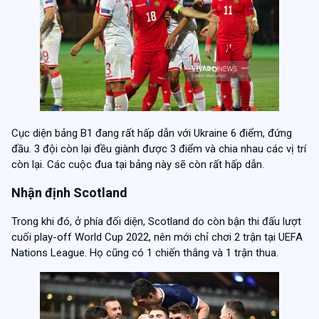
Cục diện bảng B1 đang rất hấp dẫn với Ukraine 6 điểm, đứng
đầu. 3 đội còn lại đều giành được 3 điểm và chia nhau các vị trí
còn lại. Các cuộc đua tại bảng này sẽ còn rất hấp dẫn.
Nhận định Scotland
Trong khi đó, ở phía đối diện, Scotland do còn bận thi đấu lượt
cuối play-off World Cup 2022, nên mới chỉ chơi 2 trận tại UEFA
Nations League. Họ cũng có 1 chiến thắng và 1 trận thua.