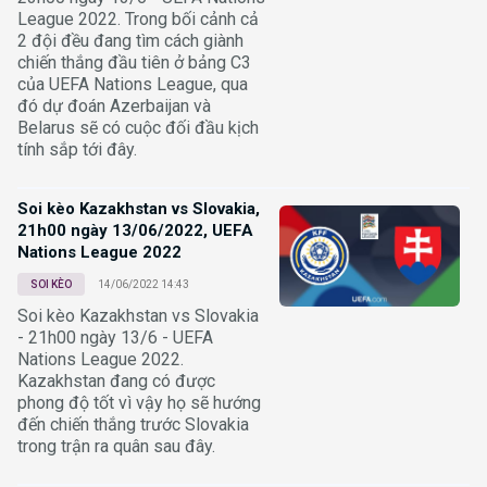
League 2022. Trong bối cảnh cả
2 đội đều đang tìm cách giành
chiến thắng đầu tiên ở bảng C3
của UEFA Nations League, qua
đó dự đoán Azerbaijan và
Belarus sẽ có cuộc đối đầu kịch
tính sắp tới đây.
Soi kèo Kazakhstan vs Slovakia,
21h00 ngày 13/06/2022, UEFA
Nations League 2022
SOI KÈO
14/06/2022 14:43
Soi kèo Kazakhstan vs Slovakia
- 21h00 ngày 13/6 - UEFA
Nations League 2022.
Kazakhstan đang có được
phong độ tốt vì vậy họ sẽ hướng
đến chiến thắng trước Slovakia
trong trận ra quân sau đây.