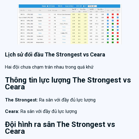
Lịch sử đối đầu The Strongest vs Ceara
Hai đội chưa chạm trán nhau trong quá khứ
Thông tin lực lượng The Strongest vs
Ceara
The Strongest:
Ra sân với đầy đủ lực lượng
Ceara:
Ra sân với đầy đủ lực lượng
Đội hình ra sân The Strongest vs
Ceara