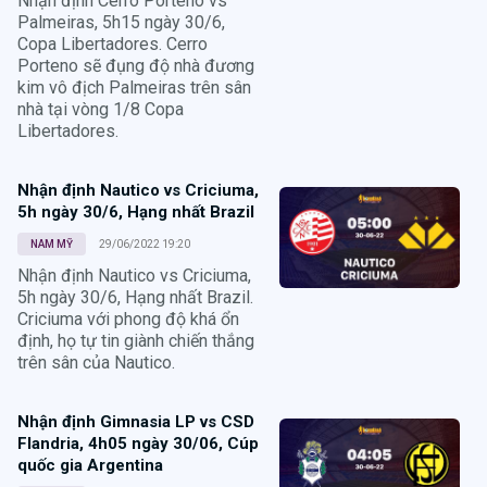
Nhận định Cerro Porteno vs
Palmeiras, 5h15 ngày 30/6,
Copa Libertadores. Cerro
Porteno sẽ đụng độ nhà đương
kim vô địch Palmeiras trên sân
nhà tại vòng 1/8 Copa
Libertadores.
Nhận định Nautico vs Criciuma,
5h ngày 30/6, Hạng nhất Brazil
NAM MỸ
29/06/2022 19:20
Nhận định Nautico vs Criciuma,
5h ngày 30/6, Hạng nhất Brazil.
Criciuma với phong độ khá ổn
định, họ tự tin giành chiến thắng
trên sân của Nautico.
Nhận định Gimnasia LP vs CSD
Flandria, 4h05 ngày 30/06, Cúp
quốc gia Argentina