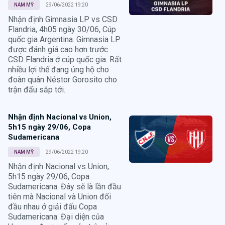
NAM MỸ
29/06/2022 19:20
Nhận định Gimnasia LP vs CSD
Flandria, 4h05 ngày 30/06, Cúp
quốc gia Argentina. Gimnasia LP
được đánh giá cao hơn trước
CSD Flandria ở cúp quốc gia. Rất
nhiều lợi thế đang ủng hộ cho
đoàn quân Néstor Gorosito cho
trận đấu sắp tới.
Nhận định Nacional vs Union,
5h15 ngày 29/06, Copa
Sudamericana
NAM MỸ
29/06/2022 19:20
Nhận định Nacional vs Union,
5h15 ngày 29/06, Copa
Sudamericana. Đây sẽ là lần đầu
tiên mà Nacional và Union đối
đầu nhau ở giải đấu Copa
Sudamericana. Đại diện của