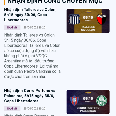
NHẬN ĐỊNH CÙNG CHUYÊN MỤC
Nhận định Talleres vs Colon,
5h15 ngày 30/06, Copa
Libertadores
NAM MỸ
29/06/2022 19:20
Nhận định Talleres vs Colon,
5h15 ngày 30/06, Copa
Libertadores. Talleres và Colon
sẽ có cuộc đụng độ với nhau
không phải ở giải VĐQG
Argentina mà tại đấu trường
Copa Libertadores. Lợi thế mà
đoàn quân Pedro Caixinha có là
được chơi trên sân nhà.
Nhận định Cerro Porteno vs
Palmeiras, 5h15 ngày 30/6,
Copa Libertadores
NAM MỸ
29/06/2022 19:20