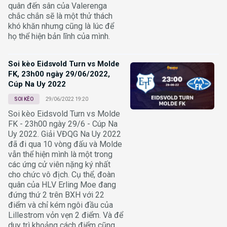
quân đến sân của Valerenga
chắc chắn sẽ là một thử thách
khó khăn nhưng cũng là lúc để
họ thể hiện bản lĩnh của mình.
Soi kèo Eidsvold Turn vs Molde
FK, 23h00 ngày 29/06/2022,
Cúp Na Uy 2022
SOI KÈO
29/06/2022 19:20
Soi kèo Eidsvold Turn vs Molde
FK - 23h00 ngày 29/6 - Cúp Na
Uy 2022. Giải VĐQG Na Uy 2022
đã đi qua 10 vòng đấu và Molde
vẫn thể hiện mình là một trong
các ứng cử viên nặng ký nhất
cho chức vô địch. Cụ thể, đoàn
quân của HLV Erling Moe đang
đứng thứ 2 trên BXH với 22
điểm và chỉ kém ngôi đầu của
Lillestrom vỏn vẹn 2 điểm. Và để
duy trì khoảng cách điểm cũng