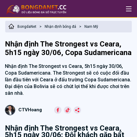
BongdaNet
Nhận định bóng đá
Nam Mỹ
>
>
Nhận định The Strongest vs Ceara,
5h15 ngày 30/06, Copa Sudamericana
Nhận định The Strongest vs Ceara, 5h15 ngày 30/06,
Copa Sudamericana. The Strongest sẽ có cuộc đối đầu
lần đầu tiên với Ceara ở đấu trường Copa Sudamericana.
Đại diện của Bolivia sẽ có chút lợi thế khi được chơi trên
sân nhà.
CTVHoang
Nhận định The Strongest vs Ceara,
5h15 ngày 30/06: Đội khách gặp bất