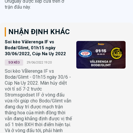
Uruguay được xếp cửa trên ở
trận đấu này.
NHẬN ĐỊNH KHÁC
Soi kèo Vålerenga IF vs
Bodø/Glimt, 01h15 ngày
30/06/2022, Cúp Na Uy 2022
SOI KÈO
29/06/2022 19:20
Soi kèo Vålerenga IF vs
Bodø/Glimt - 01h15 ngày 30/6 -
Cúp Na Uy 2022. Màn hủy diệt
với tỉ số 7-2 trước
Stromsgodset IF ở vòng đấu
vừa rồi giúp cho Bodo/Glimt vẫn
đang duy trì được mạch trận
thăng hoa của mình đồng thời
vẫn đang khẳng định được vị thế
số 1 trên BXH thời điểm hiện tại.
Và ở vòng đấu tới, phải hành