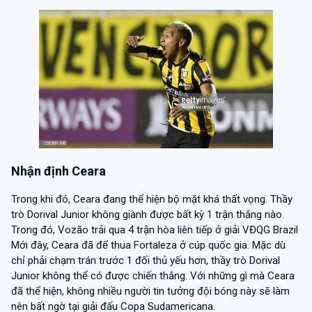
Nhận định Ceara
Trong khi đó, Ceara đang thể hiện bộ mặt khá thất vọng. Thầy
trò Dorival Junior không giành được bất kỳ 1 trận thắng nào.
Trong đó, Vozão trải qua 4 trận hòa liên tiếp ở giải VĐQG Brazil
Mới đây, Ceara đã để thua Fortaleza ở cúp quốc gia. Mặc dù
chỉ phải chạm trán trước 1 đối thủ yếu hơn, thầy trò Dorival
Junior không thể có được chiến thắng. Với những gì mà Ceara
đã thể hiện, không nhiều người tin tưởng đội bóng này sẽ làm
nên bất ngờ tại giải đấu Copa Sudamericana.