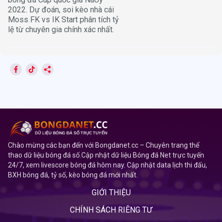
2022. Dự đoán, soi kèo nhà cái
Moss FK vs IK Start phân tích tỷ
lệ từ chuyên gia chính xác nhất.
Chào mừng các bạn đến với Bongdanet.cc – Chuyên trang thể
thao dữ liệu bóng đá số.Cập nhật dữ liệu Bóng đá Net trực tuyến
24/7, xem livescore bóng đá hôm nay. Cập nhật data lịch thi đấu,
BXH bóng đá, tỷ số, kèo bóng đá mới nhất.
GIỚI THIỆU
CHÍNH SÁCH RIÊNG TƯ