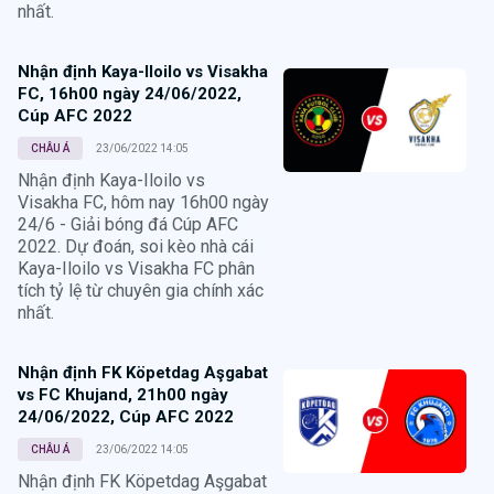
nhất.
Nhận định Kaya-Iloilo vs Visakha
FC, 16h00 ngày 24/06/2022,
Cúp AFC 2022
CHÂU Á
23/06/2022 14:05
Nhận định Kaya-Iloilo vs
Visakha FC, hôm nay 16h00 ngày
24/6 - Giải bóng đá Cúp AFC
2022. Dự đoán, soi kèo nhà cái
Kaya-Iloilo vs Visakha FC phân
tích tỷ lệ từ chuyên gia chính xác
nhất.
Nhận định FK Köpetdag Aşgabat
vs FC Khujand, 21h00 ngày
24/06/2022, Cúp AFC 2022
CHÂU Á
23/06/2022 14:05
Nhận định FK Köpetdag Aşgabat