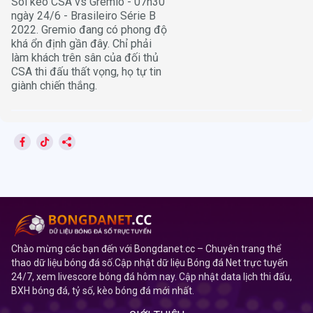
Soi kèo CSA vs Grêmio - 07h30
ngày 24/6 - Brasileiro Série B
2022. Gremio đang có phong độ
khá ổn định gần đây. Chỉ phải
làm khách trên sân của đối thủ
CSA thi đấu thất vọng, họ tự tin
giành chiến thắng.
Chào mừng các bạn đến với Bongdanet.cc – Chuyên trang thể
thao dữ liệu bóng đá số.Cập nhật dữ liệu Bóng đá Net trực tuyến
24/7, xem livescore bóng đá hôm nay. Cập nhật data lịch thi đấu,
BXH bóng đá, tỷ số, kèo bóng đá mới nhất.