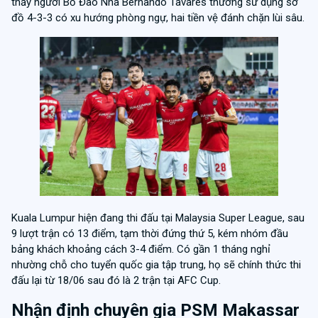
thầy người Bồ Đào Nha Bernando Tavares thường sử dụng sơ
đồ 4-3-3 có xu hướng phòng ngự, hai tiền vệ đánh chặn lùi sâu.
Kuala Lumpur hiện đang thi đấu tại Malaysia Super League, sau
9 lượt trận có 13 điểm, tạm thời đứng thứ 5, kém nhóm đầu
bảng khách khoảng cách 3-4 điểm. Có gần 1 tháng nghỉ
nhường chỗ cho tuyển quốc gia tập trung, họ sẽ chính thức thi
đấu lại từ 18/06 sau đó là 2 trận tại AFC Cup.
Nhận định chuyên gia PSM Makassar