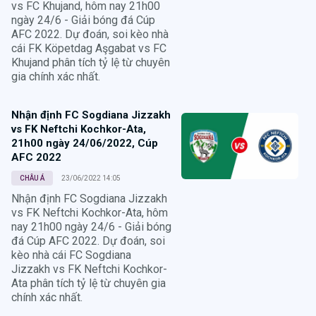
vs FC Khujand, hôm nay 21h00
ngày 24/6 - Giải bóng đá Cúp
AFC 2022. Dự đoán, soi kèo nhà
cái FK Köpetdag Aşgabat vs FC
Khujand phân tích tỷ lệ từ chuyên
gia chính xác nhất.
Nhận định FC Sogdiana Jizzakh
vs FK Neftchi Kochkor-Ata,
21h00 ngày 24/06/2022, Cúp
AFC 2022
CHÂU Á
23/06/2022 14:05
Nhận định FC Sogdiana Jizzakh
vs FK Neftchi Kochkor-Ata, hôm
nay 21h00 ngày 24/6 - Giải bóng
đá Cúp AFC 2022. Dự đoán, soi
kèo nhà cái FC Sogdiana
Jizzakh vs FK Neftchi Kochkor-
Ata phân tích tỷ lệ từ chuyên gia
chính xác nhất.