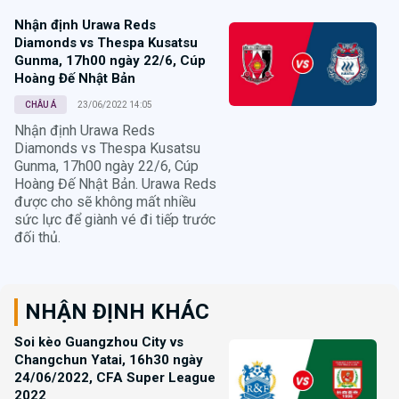
Nhận định Urawa Reds
Diamonds vs Thespa Kusatsu
Gunma, 17h00 ngày 22/6, Cúp
Hoàng Đế Nhật Bản
CHÂU Á
23/06/2022 14:05
Nhận định Urawa Reds
Diamonds vs Thespa Kusatsu
Gunma, 17h00 ngày 22/6, Cúp
Hoàng Đế Nhật Bản. Urawa Reds
được cho sẽ không mất nhiều
sức lực để giành vé đi tiếp trước
đối thủ.
NHẬN ĐỊNH KHÁC
Soi kèo Guangzhou City vs
Changchun Yatai, 16h30 ngày
24/06/2022, CFA Super League
2022