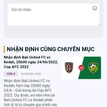
NHẬN ĐỊNH CÙNG CHUYÊN MỤC
Nhận định Bali United FC vs
Kedah, 20h00 ngày 24/06/2022,
Cúp AFC 2022
CHÂU Á
23/06/2022 14:05
Nhận định Bali United FC vs
Kedah, hôm nay 20h00 ngày
24/6 - Giải bóng đá Cúp AFC
2022. Dự đoán, soi kèo nhà cái
Bali United FC vs Kedah phân
tích tỷ lệ từ chuyên gia chính xác