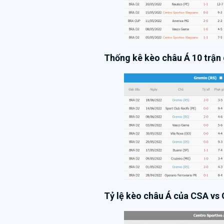
Thống kê kèo châu Á 10 trận
Tỷ lệ kèo châu Á của CSA vs