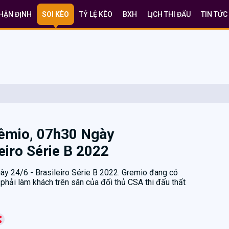
HẬN ĐỊNH
SOI KÈO
TỶ LỆ KÈO
BXH
LỊCH THI ĐẤU
TIN TỨC
êmio, 07h30 Ngày
eiro Série B 2022
y 24/6 - Brasileiro Série B 2022. Gremio đang có
phải làm khách trên sân của đối thủ CSA thi đấu thất