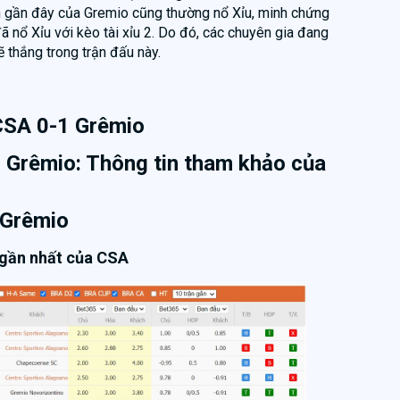
n gần đây của Gremio cũng thường nổ Xỉu, minh chứng
đã nổ Xỉu với kèo tài xỉu 2. Do đó, các chuyên gia đang
 thắng trong trận đấu này.
 CSA 0-1 Grêmio
 Grêmio: Thông tin tham khảo của
 Grêmio
 gần nhất của CSA