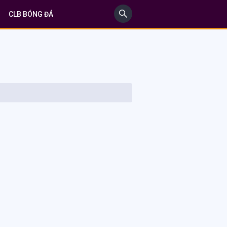
CLB BÓNG ĐÁ