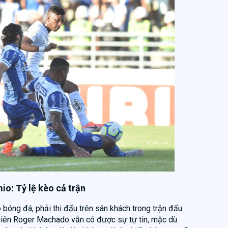
o: Tỷ lệ kèo cả trận
bóng đá, phải thi đấu trên sân khách trong trận đấu
n viên Roger Machado vẫn có được sự tự tin, mặc dù