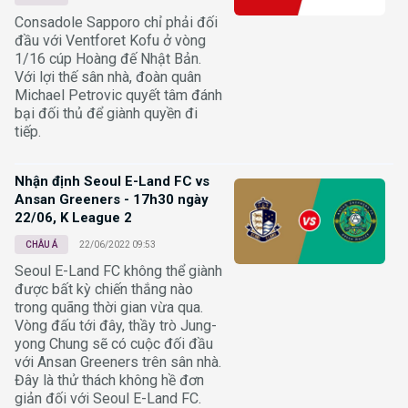
Consadole Sapporo chỉ phải đối
đầu với Ventforet Kofu ở vòng
1/16 cúp Hoàng đế Nhật Bản.
Với lợi thế sân nhà, đoàn quân
Michael Petrovic quyết tâm đánh
bại đối thủ để giành quyền đi
tiếp.
Nhận định Seoul E-Land FC vs
Ansan Greeners - 17h30 ngày
22/06, K League 2
CHÂU Á
22/06/2022 09:53
Seoul E-Land FC không thể giành
được bất kỳ chiến thắng nào
trong quãng thời gian vừa qua.
Vòng đấu tới đây, thầy trò Jung-
yong Chung sẽ có cuộc đối đầu
với Ansan Greeners trên sân nhà.
Đây là thử thách không hề đơn
giản đối với Seoul E-Land FC.