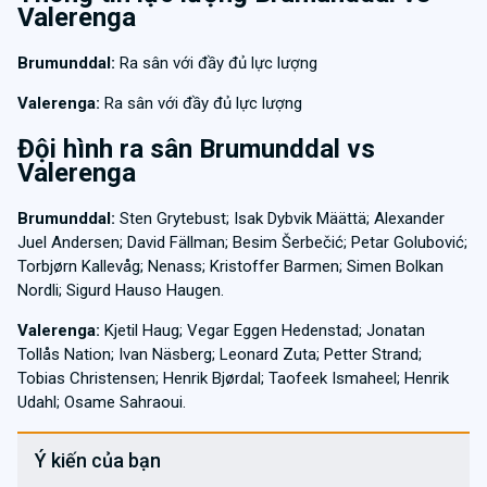
Valerenga
Brumunddal:
Ra sân với đầy đủ lực lượng
Valerenga:
Ra sân với đầy đủ lực lượng
Đội hình ra sân Brumunddal vs
Valerenga
Brumunddal:
Sten Grytebust; Isak Dybvik Määttä; Alexander
Juel Andersen; David Fällman; Besim Šerbečić; Petar Golubović;
Torbjørn Kallevåg; Nenass; Kristoffer Barmen; Simen Bolkan
Nordli; Sigurd Hauso Haugen.
Valerenga:
Kjetil Haug; Vegar Eggen Hedenstad; Jonatan
Tollås Nation; Ivan Näsberg; Leonard Zuta; Petter Strand;
Tobias Christensen; Henrik Bjørdal; Taofeek Ismaheel; Henrik
Udahl; Osame Sahraoui.
Ý kiến của bạn