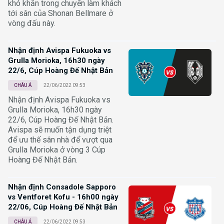
khó khăn trong chuyến làm khách
tới sân của Shonan Bellmare ở
vòng đấu này.
Nhận định Avispa Fukuoka vs
Grulla Morioka, 16h30 ngày
22/6, Cúp Hoàng Đế Nhật Bản
CHÂU Á
22/06/2022 09:53
Nhận định Avispa Fukuoka vs
Grulla Morioka, 16h30 ngày
22/6, Cúp Hoàng Đế Nhật Bản.
Avispa sẽ muốn tận dụng triệt
để ưu thế sân nhà để vượt qua
Grulla Morioka ở vòng 3 Cúp
Hoàng Đế Nhật Bản.
Nhận định Consadole Sapporo
vs Ventforet Kofu - 16h00 ngày
22/06, Cúp Hoàng Đế Nhật Bản
CHÂU Á
22/06/2022 09:53