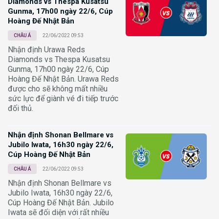
Diamonds vs Thespa Kusatsu
Gunma, 17h00 ngày 22/6, Cúp
Hoàng Đế Nhật Bản
CHÂU Á
22/06/2022 09:53
Nhận định Urawa Reds
Diamonds vs Thespa Kusatsu
Gunma, 17h00 ngày 22/6, Cúp
Hoàng Đế Nhật Bản. Urawa Reds
được cho sẽ không mất nhiều
sức lực để giành vé đi tiếp trước
đối thủ.
Nhận định Shonan Bellmare vs
Jubilo Iwata, 16h30 ngày 22/6,
Cúp Hoàng Đế Nhật Bản
CHÂU Á
22/06/2022 09:53
Nhận định Shonan Bellmare vs
Jubilo Iwata, 16h30 ngày 22/6,
Cúp Hoàng Đế Nhật Bản. Jubilo
Iwata sẽ đối diện với rất nhiều