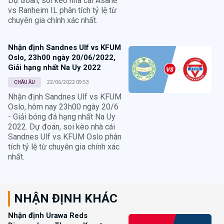
Dự đoán, soi kèo nhà cái Åsane
vs Ranheim IL phân tích tỷ lệ từ
chuyên gia chính xác nhất.
Nhận định Sandnes Ulf vs KFUM
Oslo, 23h00 ngày 20/06/2022,
Giải hạng nhất Na Uy 2022
CHÂU ÂU
22/06/2022 09:53
Nhận định Sandnes Ulf vs KFUM
Oslo, hôm nay 23h00 ngày 20/6
- Giải bóng đá hạng nhất Na Uy
2022. Dự đoán, soi kèo nhà cái
Sandnes Ulf vs KFUM Oslo phân
tích tỷ lệ từ chuyên gia chính xác
nhất.
NHẬN ĐỊNH KHÁC
Nhận định Urawa Reds