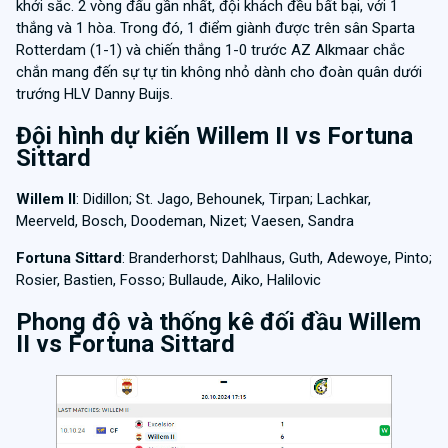
khởi sắc. 2 vòng đấu gần nhất, đội khách đều bất bại, với 1
thắng và 1 hòa. Trong đó, 1 điểm giành được trên sân Sparta
Rotterdam (1-1) và chiến thắng 1-0 trước AZ Alkmaar chắc
chắn mang đến sự tự tin không nhỏ dành cho đoàn quân dưới
trướng HLV Danny Buijs.
Đội hình dự kiến Willem II vs Fortuna
Sittard
Willem II
: Didillon; St. Jago, Behounek, Tirpan; Lachkar,
Meerveld, Bosch, Doodeman, Nizet; Vaesen, Sandra
Fortuna Sittard
: Branderhorst; Dahlhaus, Guth, Adewoye, Pinto;
Rosier, Bastien, Fosso; Bullaude, Aiko, Halilovic
Phong độ và thống kê đối đầu Willem
II vs Fortuna Sittard