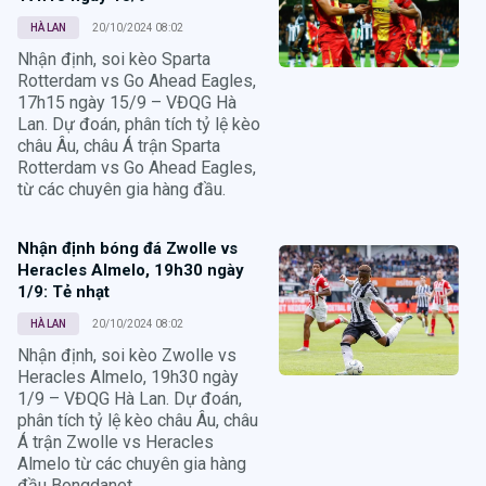
HÀ LAN
20/10/2024 08:02
Nhận định, soi kèo Sparta
Rotterdam vs Go Ahead Eagles,
17h15 ngày 15/9 – VĐQG Hà
Lan. Dự đoán, phân tích tỷ lệ kèo
châu Âu, châu Á trận Sparta
Rotterdam vs Go Ahead Eagles,
từ các chuyên gia hàng đầu.
Nhận định bóng đá Zwolle vs
Heracles Almelo, 19h30 ngày
1/9: Tẻ nhạt
HÀ LAN
20/10/2024 08:02
Nhận định, soi kèo Zwolle vs
Heracles Almelo, 19h30 ngày
1/9 – VĐQG Hà Lan. Dự đoán,
phân tích tỷ lệ kèo châu Âu, châu
Á trận Zwolle vs Heracles
Almelo từ các chuyên gia hàng
đầu Bongdanet.