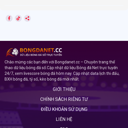
Chào mừng các bạn đến với Bongdanet.cc – Chuyên trang thể
thao dữ liệu bóng đá số.Cập nhật dữ liệu Bóng đá Net trực tuyến
24/7, xem livescore bóng đá hôm nay. Cập nhật data lịch thi đấu,
BXH bóng đá, tỷ số, kèo bóng đá mới nhất.
GIỚI THIỆU
CHÍNH SÁCH RIÊNG TƯ
ĐIỀU KHOẢN SỬ DỤNG
LIÊN HỆ