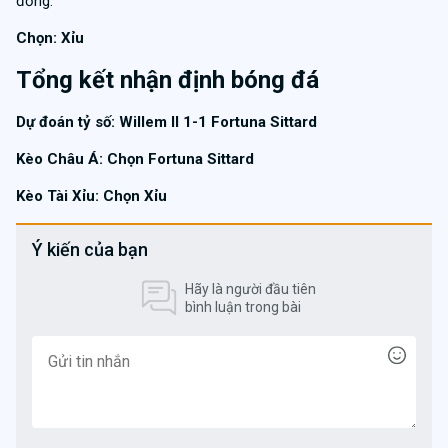
đồng.
Chọn: Xỉu
Tổng kết nhận định bóng đá
Dự đoán tỷ số: Willem II 1-1 Fortuna Sittard
Kèo Châu Á: Chọn Fortuna Sittard
Kèo Tài Xỉu: Chọn Xỉu
Ý kiến của bạn
Hãy là người đầu tiên
bình luận trong bài