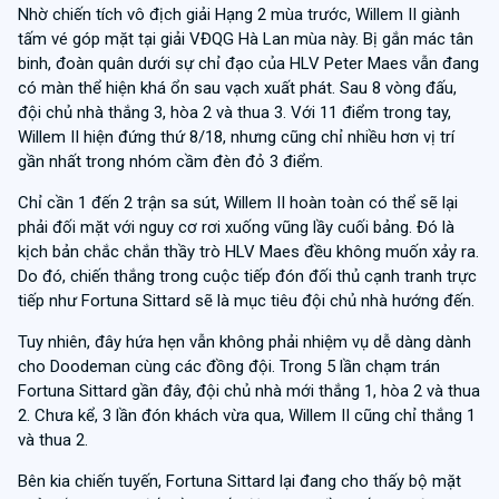
Nhờ chiến tích vô địch giải Hạng 2 mùa trước, Willem II giành
tấm vé góp mặt tại giải VĐQG Hà Lan mùa này. Bị gắn mác tân
binh, đoàn quân dưới sự chỉ đạo của HLV Peter Maes vẫn đang
có màn thể hiện khá ổn sau vạch xuất phát. Sau 8 vòng đấu,
đội chủ nhà thắng 3, hòa 2 và thua 3. Với 11 điểm trong tay,
Willem II hiện đứng thứ 8/18, nhưng cũng chỉ nhiều hơn vị trí
gần nhất trong nhóm cầm đèn đỏ 3 điểm.
Chỉ cần 1 đến 2 trận sa sút, Willem II hoàn toàn có thể sẽ lại
phải đối mặt với nguy cơ rơi xuống vũng lầy cuối bảng. Đó là
kịch bản chắc chắn thầy trò HLV Maes đều không muốn xảy ra.
Do đó, chiến thắng trong cuộc tiếp đón đối thủ cạnh tranh trực
tiếp như Fortuna Sittard sẽ là mục tiêu đội chủ nhà hướng đến.
Tuy nhiên, đây hứa hẹn vẫn không phải nhiệm vụ dễ dàng dành
cho Doodeman cùng các đồng đội. Trong 5 lần chạm trán
Fortuna Sittard gần đây, đội chủ nhà mới thắng 1, hòa 2 và thua
2. Chưa kể, 3 lần đón khách vừa qua, Willem II cũng chỉ thắng 1
và thua 2.
Bên kia chiến tuyến, Fortuna Sittard lại đang cho thấy bộ mặt