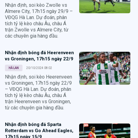
Nhận định, soi kèo Zwolle vs
Almere City, 17h15 ngày 29/9 –
VĐQG Hà Lan. Dự đoán, phân
tích tỷ lệ kèo châu Âu, châu Á
trận Zwolle vs Almere City, từ
các chuyên gia hàng đầu.
Nhận định bóng đá Heerenveen
vs Groningen, 17h15 ngày 22/9
HÀ LAN
20/10/2024 08:02
Nhận định, soi kèo Heerenveen
vs Groningen, 17h15 ngày 22/9
– VĐQG Hà Lan. Dự đoán, phân
tích tỷ lệ kèo châu Âu, châu Á
trận Heerenveen vs Groningen,
từ các chuyên gia hàng đầu.
Nhận định bóng đá Sparta
Rotterdam vs Go Ahead Eagles,
17h15 ngày 15/9