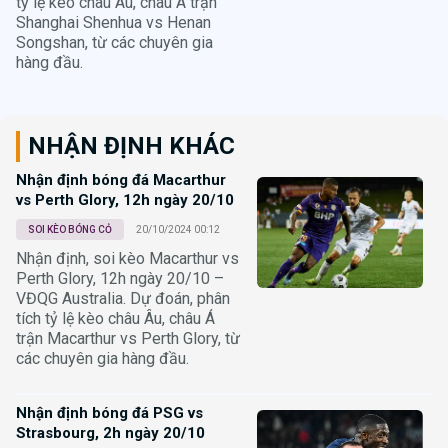
tỷ lệ kèo châu Âu, châu Á trận
Shanghai Shenhua vs Henan
Songshan, từ các chuyên gia
hàng đầu.
NHẬN ĐỊNH KHÁC
Nhận định bóng đá Macarthur
vs Perth Glory, 12h ngày 20/10
SOI KÈO BÓNG CỎ
20/10/2024 00:12
Nhận định, soi kèo Macarthur vs
Perth Glory, 12h ngày 20/10 –
VĐQG Australia. Dự đoán, phân
tích tỷ lệ kèo châu Âu, châu Á
trận Macarthur vs Perth Glory, từ
các chuyên gia hàng đầu.
Nhận định bóng đá PSG vs
Strasbourg, 2h ngày 20/10