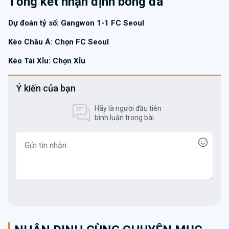
Tổng kết nhận định bóng đá
Dự đoán tỷ số: Gangwon 1-1 FC Seoul
Kèo Châu Á: Chọn FC Seoul
Kèo Tài Xỉu: Chọn Xỉu
Ý kiến của bạn
Hãy là người đầu tiên
bình luận trong bài