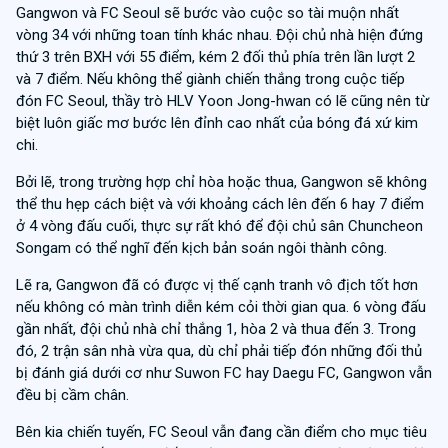
Gangwon và FC Seoul sẽ bước vào cuộc so tài muộn nhất
vòng 34 với những toan tính khác nhau. Đội chủ nhà hiện đứng
thứ 3 trên BXH với 55 điểm, kém 2 đối thủ phía trên lần lượt 2
và 7 điểm. Nếu không thể giành chiến thắng trong cuộc tiếp
đón FC Seoul, thầy trò HLV Yoon Jong-hwan có lẽ cũng nên từ
biệt luôn giấc mơ bước lên đỉnh cao nhất của bóng đá xứ kim
chi.
Bởi lẽ, trong trường hợp chỉ hòa hoặc thua, Gangwon sẽ không
thể thu hẹp cách biệt và với khoảng cách lên đến 6 hay 7 điểm
ở 4 vòng đấu cuối, thực sự rất khó để đội chủ sân Chuncheon
Songam có thể nghĩ đến kịch bản soán ngôi thành công.
Lẽ ra, Gangwon đã có được vị thế cạnh tranh vô địch tốt hơn
nếu không có màn trình diễn kém cỏi thời gian qua. 6 vòng đấu
gần nhất, đội chủ nhà chỉ thắng 1, hòa 2 và thua đến 3. Trong
đó, 2 trận sân nhà vừa qua, dù chỉ phải tiếp đón những đối thủ
bị đánh giá dưới cơ như Suwon FC hay Daegu FC, Gangwon vẫn
đều bị cầm chân.
Bên kia chiến tuyến, FC Seoul vẫn đang cần điểm cho mục tiêu