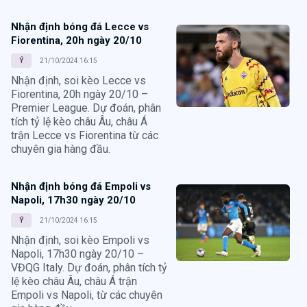
Nhận định bóng đá Lecce vs
Fiorentina, 20h ngày 20/10
Ý
21/10/2024 16:15
Nhận định, soi kèo Lecce vs
Fiorentina, 20h ngày 20/10 –
Premier League. Dự đoán, phân
tích tỷ lệ kèo châu Âu, châu Á
trận Lecce vs Fiorentina từ các
chuyên gia hàng đầu.
Nhận định bóng đá Empoli vs
Napoli, 17h30 ngày 20/10
Ý
21/10/2024 16:15
Nhận định, soi kèo Empoli vs
Napoli, 17h30 ngày 20/10 –
VĐQG Italy. Dự đoán, phân tích tỷ
lệ kèo châu Âu, châu Á trận
Empoli vs Napoli, từ các chuyên