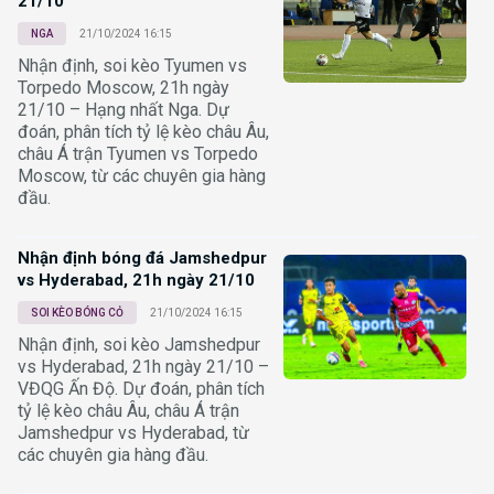
21/10
NGA
21/10/2024 16:15
Nhận định, soi kèo Tyumen vs
Torpedo Moscow, 21h ngày
21/10 – Hạng nhất Nga. Dự
đoán, phân tích tỷ lệ kèo châu Âu,
châu Á trận Tyumen vs Torpedo
Moscow, từ các chuyên gia hàng
đầu.
Nhận định bóng đá Jamshedpur
vs Hyderabad, 21h ngày 21/10
SOI KÈO BÓNG CỎ
21/10/2024 16:15
Nhận định, soi kèo Jamshedpur
vs Hyderabad, 21h ngày 21/10 –
VĐQG Ấn Độ. Dự đoán, phân tích
tỷ lệ kèo châu Âu, châu Á trận
Jamshedpur vs Hyderabad, từ
các chuyên gia hàng đầu.