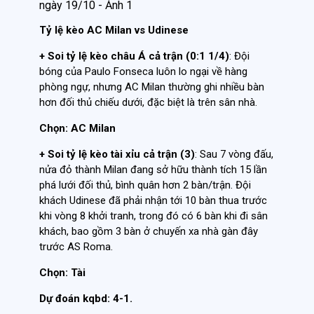
ngày 19/10 - Ảnh 1
Tỷ lệ kèo AC Milan vs Udinese
+ Soi tỷ lệ kèo châu Á cả trận (0:1 1/4)
: Đội
bóng của Paulo Fonseca luôn lo ngại về hàng
phòng ngự, nhưng AC Milan thường ghi nhiều bàn
hơn đối thủ chiếu dưới, đặc biệt là trên sân nhà.
Chọn:
AC Milan
+ Soi tỷ lệ kèo tài xỉu cả trận (3)
: Sau 7 vòng đấu,
nửa đỏ thành Milan đang sở hữu thành tích 15 lần
phá lưới đối thủ, bình quân hơn 2 bàn/trận. Đội
khách Udinese đã phải nhận tới 10 bàn thua trước
khi vòng 8 khởi tranh, trong đó có 6 bàn khi đi sân
khách, bao gồm 3 bàn ở chuyến xa nhà gàn đây
trước AS Roma.
Chọn: Tài
Dự đoán kqbd: 4-1.