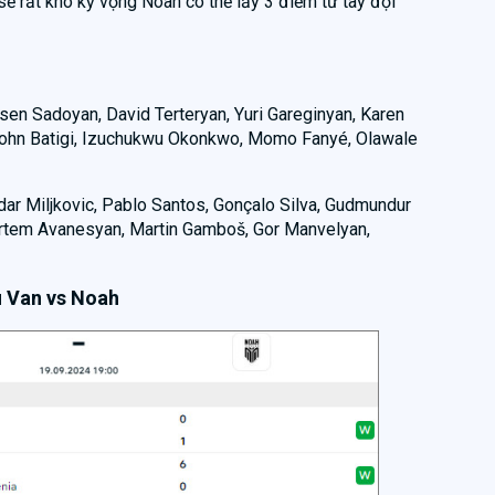
sẽ rất khó kỳ vọng Noah có thể lấy 3 điểm từ tay đội
Arsen Sadoyan, David Terteryan, Yuri Gareginyan, Karen
John Batigi, Izuchukwu Okonkwo, Momo Fanyé, Olawale
dar Miljkovic, Pablo Santos, Gonçalo Silva, Gudmundur
Artem Avanesyan, Martin Gamboš, Gor Manvelyan,
u Van vs Noah