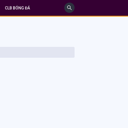
CLB BÓNG ĐÁ