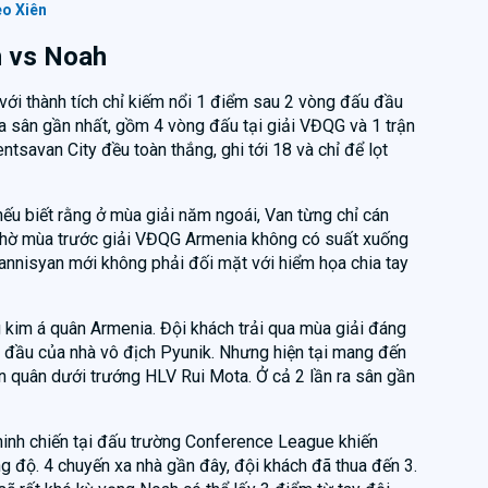
èo Xiên
n vs Noah
ới thành tích chỉ kiếm nổi 1 điểm sau 2 vòng đấu đầu
 ra sân gần nhất, gồm 4 vòng đấu tại giải VĐQG và 1 trận
ntsavan City đều toàn thắng, ghi tới 18 và chỉ để lọt
ếu biết rằng ở mùa giải năm ngoái, Van từng chỉ cán
hỉ nhờ mùa trước giải VĐQG Armenia không có suất xuống
annisyan mới không phải đối mặt với hiểm họa chia tay
kim á quân Armenia. Đội khách trải qua mùa giải đáng
i đầu của nhà vô địch Pyunik. Nhưng hiện tại mang đến
n quân dưới trướng HLV Rui Mota. Ở cả 2 lần ra sân gần
hinh chiến tại đấu trường Conference League khiến
 độ. 4 chuyến xa nhà gần đây, đội khách đã thua đến 3.