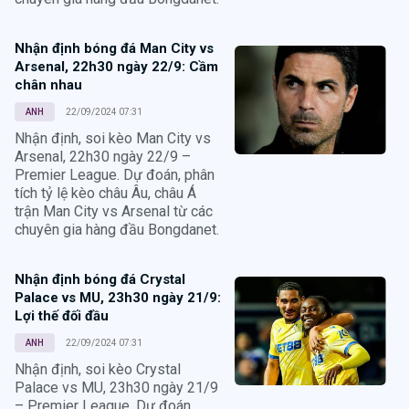
Nhận định bóng đá Man City vs
Arsenal, 22h30 ngày 22/9: Cầm
chân nhau
ANH
22/09/2024 07:31
Nhận định, soi kèo Man City vs
Arsenal, 22h30 ngày 22/9 –
Premier League. Dự đoán, phân
tích tỷ lệ kèo châu Âu, châu Á
trận Man City vs Arsenal từ các
chuyên gia hàng đầu Bongdanet.
Nhận định bóng đá Crystal
Palace vs MU, 23h30 ngày 21/9:
Lợi thế đối đầu
ANH
22/09/2024 07:31
Nhận định, soi kèo Crystal
Palace vs MU, 23h30 ngày 21/9
– Premier League. Dự đoán,