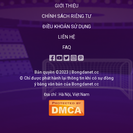
GIỚI THIỆU
CHÍNH SÁCH RIÊNG TƯ
ĐIỀU KHOẢN SỬ DỤNG
LIÊN HỆ
FAQ
Bản quyền ©2023 | Bongdanet.cc
© Chỉ được phát hành lại thông tin khi có sự đồng
ý bằng văn bản của Bongdanet.cc
Địa chỉ :
Hà Nội, Việt Nam