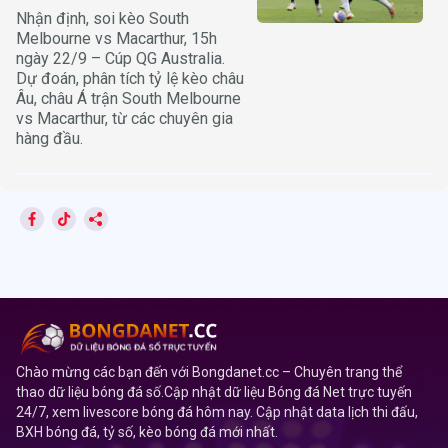
Nhận định, soi kèo South
Melbourne vs Macarthur, 15h
ngày 22/9 – Cúp QG Australia.
Dự đoán, phân tích tỷ lệ kèo châu
Âu, châu Á trận South Melbourne
vs Macarthur, từ các chuyên gia
hàng đầu.
Chào mừng các bạn đến với Bongdanet.cc – Chuyên trang thể
thao dữ liệu bóng đá số.Cập nhật dữ liệu Bóng đá Net trực tuyến
24/7, xem livescore bóng đá hôm nay. Cập nhật data lịch thi đấu,
BXH bóng đá, tỷ số, kèo bóng đá mới nhất.