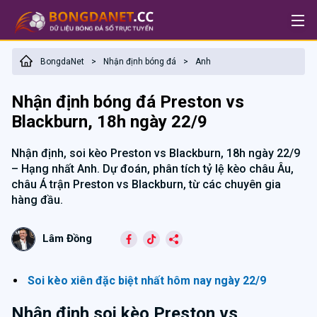
BongdaNet
Nhận định bóng đá
Anh
>
>
Nhận định bóng đá Preston vs
Blackburn, 18h ngày 22/9
Nhận định, soi kèo Preston vs Blackburn, 18h ngày 22/9
– Hạng nhất Anh. Dự đoán, phân tích tỷ lệ kèo châu Âu,
châu Á trận Preston vs Blackburn, từ các chuyên gia
hàng đầu.
Lâm Đồng
Soi kèo xiên đặc biệt nhất hôm nay ngày 22/9
Nhận định soi kèo Preston vs