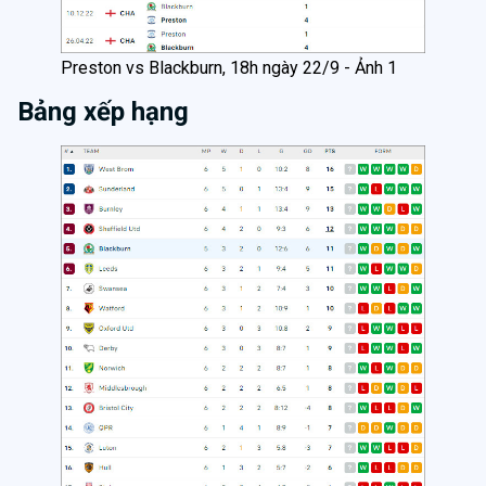
Preston vs Blackburn, 18h ngày 22/9 - Ảnh 1
Bảng xếp hạng