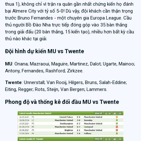
thua 1), không chỉ vì trận ra quân gần nhất chứng kiến ​​họ đánh
bại Almere City với tỷ số 5-0! Dù vậy, đội khách cần thận trọng
trước Bruno Fernandes - một chuyên gia Europa League. Cầu
thủ người Bồ Đào Nha trực tiếp đóng góp vào 35 bàn thắng
trong giải đấu (20 bàn thắng, 15 kiến tạo), nhiều hơn bất kỳ cầu
thủ nào khác tại giải.
Đội hình dự kiến
MU vs Twente
MU
: Onana; Mazraoui, Maguire, Martinez, Dalot; Ugarte, Mainoo;
Antony, Fernandes, Rashford; Zirkzee.
Twente
: Unnerstall; Van Rooij, Hilgers, Bruns, Salah-Eddine;
Eiting, Regger; Rots, Steijn, Van Bergen; Lammers.
Phong độ và thống kê đối đầu
MU vs Twente