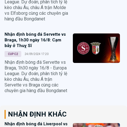
League. Dự đoán, phân tích tỷ lệ
kèo châu Âu, châu Á trận Molde
vs Elfsborg cùng các chuyên gia
hàng đầu Bongdanet
Nhận định bóng đá Servette vs
Braga, 1h30 ngày 16/8: Cạm
bẫy ở Thuỵ Sĩ
CUP C2
24/09/2024 17:20
Nhận định bóng đá Servette vs
Braga, 1h30 ngày 16/8 - Europa
League. Dự đoán, phân tích tỷ lệ
kèo châu Âu, châu Á trận
Servette vs Braga cùng các
chuyên gia hàng đầu Bongdanet
NHẬN ĐỊNH KHÁC
Nhận định bóng đá Liverpool vs