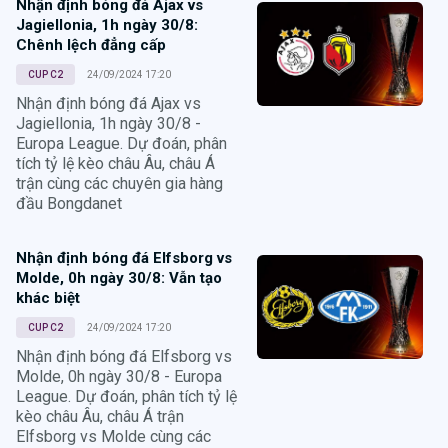
Nhận định bóng đá Ajax vs
Jagiellonia, 1h ngày 30/8:
Chênh lệch đẳng cấp
CUP C2
24/09/2024 17:20
Nhận định bóng đá Ajax vs
Jagiellonia, 1h ngày 30/8 -
Europa League. Dự đoán, phân
tích tỷ lệ kèo châu Âu, châu Á
trận cùng các chuyên gia hàng
đầu Bongdanet
Nhận định bóng đá Elfsborg vs
Molde, 0h ngày 30/8: Vẫn tạo
khác biệt
CUP C2
24/09/2024 17:20
Nhận định bóng đá Elfsborg vs
Molde, 0h ngày 30/8 - Europa
League. Dự đoán, phân tích tỷ lệ
kèo châu Âu, châu Á trận
Elfsborg vs Molde cùng các