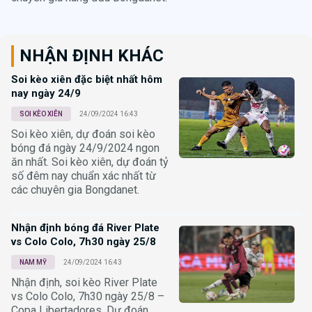
NHẬN ĐỊNH KHÁC
Soi kèo xiên đặc biệt nhất hôm
nay ngày 24/9
SOI KÈO XIÊN
24/09/2024 16:43
Soi kèo xiên, dự đoán soi kèo
bóng đá ngày 24/9/2024 ngon
ăn nhất. Soi kèo xiên, dự đoán tỷ
số đêm nay chuẩn xác nhất từ
các chuyên gia Bongdanet.
Nhận định bóng đá River Plate
vs Colo Colo, 7h30 ngày 25/8
NAM MỸ
24/09/2024 16:43
Nhận định, soi kèo River Plate
vs Colo Colo, 7h30 ngày 25/8 –
Copa Libertadores. Dự đoán,