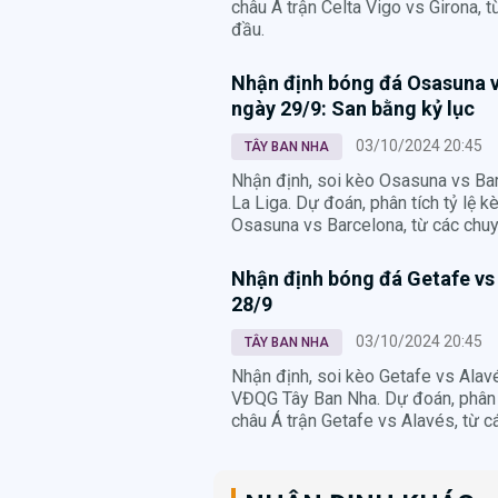
châu Á trận Celta Vigo vs Girona, 
đầu.
Nhận định bóng đá Osasuna v
ngày 29/9: San bằng kỷ lục
03/10/2024 20:45
TÂY BAN NHA
Nhận định, soi kèo Osasuna vs Ba
La Liga. Dự đoán, phân tích tỷ lệ k
Osasuna vs Barcelona, từ các chuy
Nhận định bóng đá Getafe vs
28/9
03/10/2024 20:45
TÂY BAN NHA
Nhận định, soi kèo Getafe vs Alav
VĐQG Tây Ban Nha. Dự đoán, phân t
châu Á trận Getafe vs Alavés, từ c