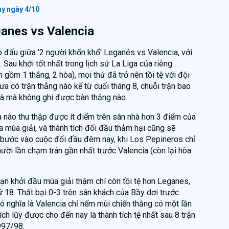
ay ngày 4/10
ganes vs Valencia
p đấu giữa '2 người khốn khổ' Leganés vs Valencia, với
 Sau khởi tốt nhất trong lịch sử La Liga của riêng
 gồm 1 thắng, 2 hòa), mọi thứ đã trở nên tồi tệ với đội
a có trận thắng nào kể từ cuối tháng 8, chuỗi trận bao
nhà mà không ghi được bàn thắng nào.
a nào thu thập được ít điểm trên sân nhà hơn 3 điểm của
 mùa giải, và thành tích đối đầu thảm hại cũng sẽ
 bước vào cuộc đối đầu đêm nay, khi Los Pepineros chỉ
mười lần chạm trán gần nhất trước Valencia (còn lại hòa
ạn khởi đầu mùa giải thậm chí còn tồi tệ hơn Leganes,
 18. Thất bại 0-3 trên sân khách của Bầy dơi trước
ó nghĩa là Valencia chỉ nếm mùi chiến thắng có một lần
tích lũy được cho đến nay là thành tích tệ nhất sau 8 trận
997/98.