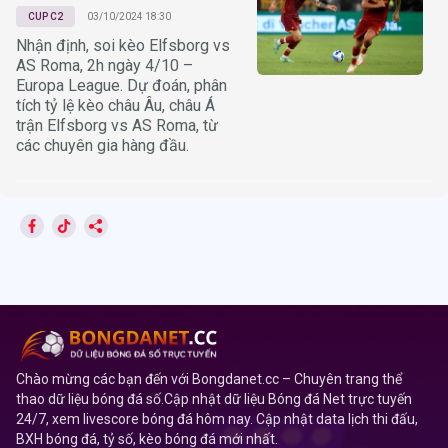
CUP C2
03/10/2024 18:30
Nhận định, soi kèo Elfsborg vs
AS Roma, 2h ngày 4/10 –
Europa League. Dự đoán, phân
tích tỷ lệ kèo châu Âu, châu Á
trận Elfsborg vs AS Roma, từ
các chuyên gia hàng đầu.
Chào mừng các bạn đến với Bongdanet.cc – Chuyên trang thể
thao dữ liệu bóng đá số.Cập nhật dữ liệu Bóng đá Net trực tuyến
24/7, xem livescore bóng đá hôm nay. Cập nhật data lịch thi đấu,
BXH bóng đá, tỷ số, kèo bóng đá mới nhất.