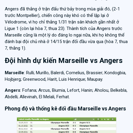
Angers đã thắng ở trận đấu thứ bảy trong mùa giải đó, (2-1
trước Montpellier), chiến công này khó có thể lặp lại ở
Vélodrome, vì họ chỉ thắng 1/31 trận sân khách gần nhất ở
Ligue 1 (còn lại hòa 7, thua 23). Thành tích của Angers trước
Marseille cũng là một lý do đáng lo ngại nữa, khi họ không thể
đánh bại đội chủ nhà ở 14/15 trận đối đầu vừa qua (hòa 7, thua
7, thắng 1).
Đội hình dự kiến Marseille vs Angers
Marseille
: Rulli; Murillo, Balerdi, Cornelius, Brassier; Kondogbia,
Hojbjerg; Greenwood, Harit, Luis Henrique; Maupay.
Angers
: Fofana; Arcus, Biumia, Lefort, Hanin; Aholou, Belkebla,
Abdelli; Allevinah, El Melali, Ferhat.
Phong độ và thống kê đối đầu Marseille vs Angers