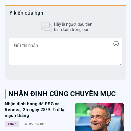
Ý kiến của bạn
Hãy là người đầu tiên
bình luận trong bài
NHẬN ĐỊNH CÙNG CHUYÊN MỤC
Nhận định bóng đá PSG vs
Rennes, 2h ngày 28/9: Trở lại
mạch thắng
PHÁP
03/10/2024 18:30