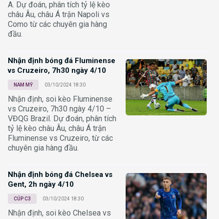
A. Dự đoán, phân tích tỷ lệ kèo
châu Âu, châu Á trận Napoli vs
Como từ các chuyên gia hàng
đầu.
Nhận định bóng đá Fluminense
vs Cruzeiro, 7h30 ngày 4/10
NAM MỸ
03/10/2024 18:30
Nhận định, soi kèo Fluminense
vs Cruzeiro, 7h30 ngày 4/10 –
VĐQG Brazil. Dự đoán, phân tích
tỷ lệ kèo châu Âu, châu Á trận
Fluminense vs Cruzeiro, từ các
chuyên gia hàng đầu.
Nhận định bóng đá Chelsea vs
Gent, 2h ngày 4/10
CÚP C3
03/10/2024 18:30
Nhận định, soi kèo Chelsea vs