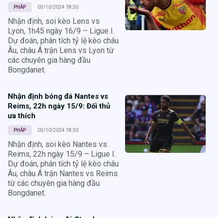
PHÁP
03/10/2024 18:30
Nhận định, soi kèo Lens vs
Lyon, 1h45 ngày 16/9 – Ligue I.
Dự đoán, phân tích tỷ lệ kèo châu
Âu, châu Á trận Lens vs Lyon từ
các chuyên gia hàng đầu
Bongdanet.
Nhận định bóng đá Nantes vs
Reims, 22h ngày 15/9: Đối thủ
ưa thích
PHÁP
03/10/2024 18:30
Nhận định, soi kèo Nantes vs
Reims, 22h ngày 15/9 – Ligue I.
Dự đoán, phân tích tỷ lệ kèo châu
Âu, châu Á trận Nantes vs Reims
từ các chuyên gia hàng đầu
Bongdanet.