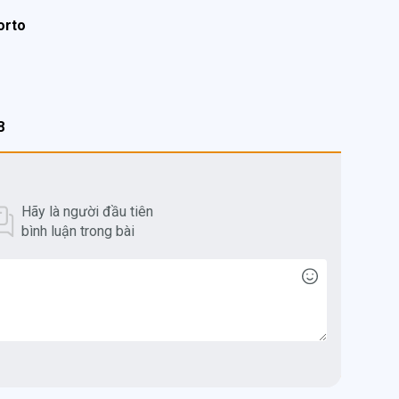
orto
8
Hãy là người đầu tiên
bình luận trong bài