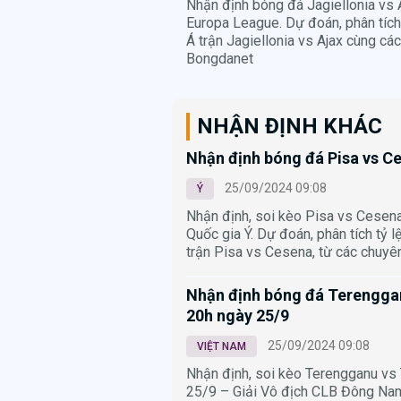
Nhận định bóng đá Jagiellonia vs 
Europa League. Dự đoán, phân tích 
Á trận Jagiellonia vs Ajax cùng cá
Bongdanet
NHẬN ĐỊNH KHÁC
Nhận định bóng đá Pisa vs C
25/09/2024 09:08
Ý
Nhận định, soi kèo Pisa vs Cesen
Quốc gia Ý. Dự đoán, phân tích tỷ l
trận Pisa vs Cesena, từ các chuyê
Nhận định bóng đá Terengga
20h ngày 25/9
25/09/2024 09:08
VIỆT NAM
Nhận định, soi kèo Terengganu vs
25/9 – Giải Vô địch CLB Đông Nam