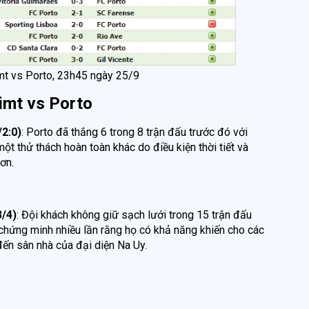
mt vs Porto, 23h45 ngày 25/9
imt vs Porto
/2:0)
: Porto đã thắng 6 trong 8 trận đấu trước đó với
ột thử thách hoàn toàn khác do điều kiện thời tiết và
ơn.
3/4)
: Đội khách không giữ sạch lưới trong 15 trận đấu
hứng minh nhiều lần rằng họ có khả năng khiến cho các
 đến sân nhà của đại diện Na Uy.