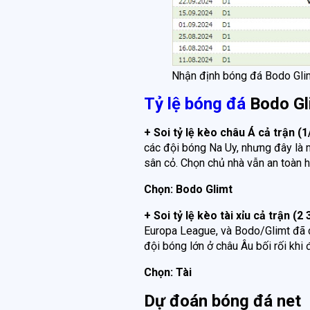
Nhận định bóng đá Bodo Gli
Tỷ lệ bóng đá
Bodo Gl
+ Soi tỷ lệ kèo châu Á cả trận (1
các đội bóng Na Uy, nhưng đây là m
sân cỏ. Chọn chủ nhà vẫn an toàn h
Chọn: Bodo Glimt
+ Soi tỷ lệ kèo tài xỉu cả trận (2 
Europa League, và Bodo/Glimt đã c
đội bóng lớn ở châu Âu bối rối khi
Chọn: Tài
Dự đoán bóng đá net