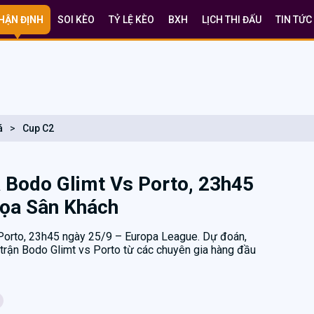
HẬN ĐỊNH
SOI KÈO
TỶ LỆ KÈO
BXH
LỊCH THI ĐẤU
TIN TỨC
á
>
Cup C2
 Bodo Glimt Vs Porto, 23h45
ọa Sân Khách
 Porto, 23h45 ngày 25/9 – Europa League. Dự đoán,
Á trận Bodo Glimt vs Porto từ các chuyên gia hàng đầu