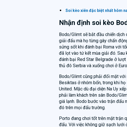
Soi kèo xiên đặc biệt nhất hôm n
Nhận định soi kèo
Bod
Bodo/Glimt sẽ bắt đầu chiến dịch 
giải đấu mà họ từng gây chấn động
sửng sốt khi đánh bại Roma với tổ
đã lọt vào tứ kết mùa giải đó. Sau 
đánh bại Red Star Belgrade ở lượt 
thủ đô Serbia và xuống chơi ở Eur
Bodo/Glimt cũng phải đối mặt với 
Besiktas ở nhóm bốn, trong khi họ
United. Mặc dù đại diện Na Uy xếp
phải làm khách trên sân Bodo/Glimt
giá lạnh. Bodo bước vào trận đấu n
đó trên mọi đấu trường.
Porto đang chơi tốt trên mặt trận 
đấu. Với việc không giữ sạch lưới