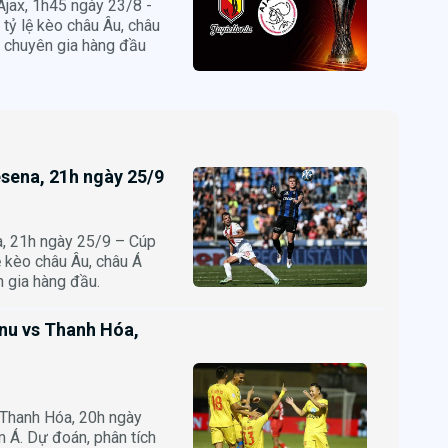
Ajax, 1h45 ngày 23/8 -
tỷ lệ kèo châu Âu, châu
c chuyên gia hàng đầu
esena, 21h ngày 25/9
a, 21h ngày 25/9 – Cúp
ệ kèo châu Âu, châu Á
n gia hàng đầu.
nu vs Thanh Hóa,
 Thanh Hóa, 20h ngày
 Á. Dự đoán, phân tích