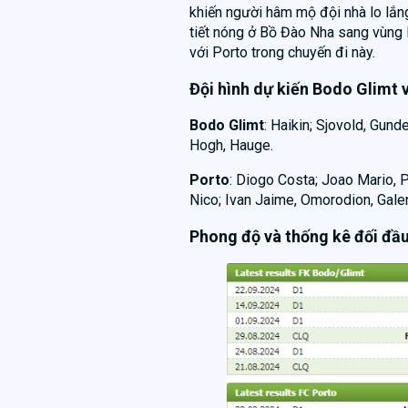
khiến người hâm mộ đội nhà lo lắn
tiết nóng ở Bồ Đào Nha sang vùng lạ
với Porto trong chuyến đi này.
Đội hình dự kiến
Bodo Glimt v
Bodo Glimt
: Haikin; Sjovold, Gunde
Hogh, Hauge.
Porto
: Diogo Costa; Joao Mario, 
Nico; Ivan Jaime, Omorodion, Gale
Phong độ và thống kê đối đầ