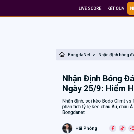
LIVE SCORE
KẾT QUẢ
N
BongdaNet
>
Nhận định bóng đ
Nhận Định Bóng Đá
Ngày 25/9: Hiểm H
Nhận định, soi kèo Bodo Glimt vs
phân tích tỷ lệ kèo châu Âu, châu 
Bongdanet.
Hải Phòng