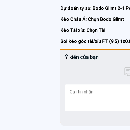
Dự đoán tỷ số:
Bodo Glimt 2-1 P
Kèo Châu Á: Chọn Bodo Glimt
Kèo Tài xỉu: Chọn Tài
Soi kèo góc tài/xỉu FT (9.5)
1x
0.
Ý kiến của bạn