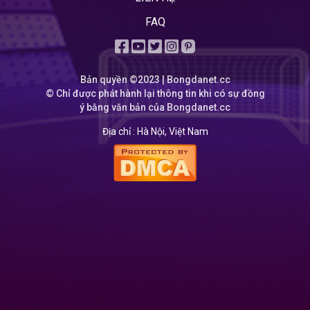
FAQ
Bản quyền ©2023 | Bongdanet.cc
© Chỉ được phát hành lại thông tin khi có sự đồng
ý bằng văn bản của Bongdanet.cc
Địa chỉ :
Hà Nội, Việt Nam