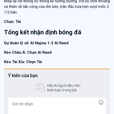
khép lại với thông số thống kê tương đương. Với lối chơi thoáng
và thiên về tấn công của đôi bên, trận đấu hứa hẹn vượt mốc 2
1/2 bàn.
Chọn: Tài
Tổng kết nhận định bóng đá
Dự đoán tỷ số: Al Najma 1-2 Al Raed
Kèo Châu Á: Chọn Al Raed
Kèo Tài Xỉu: Chọn Tài
Ý kiến của bạn
Hãy là người đầu tiên
bình luận trong bài