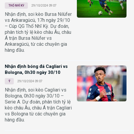
THỔ NHĨ KỲ
29/10/2024 09:07
Nhận định, soi kèo Bursa Nilüfer
vs Ankaragücü, 17h ngày 29/10
– Cúp QG Thổ Nhĩ Kỳ. Dự đoán,
phân tích tỷ lệ kèo châu Âu, châu
Á trận Bursa Nilüfer vs
Ankaragücü, từ các chuyên gia
hàng đầu.
Nhận định bóng đá Cagliari vs
Bologna, 0h30 ngày 30/10
Ý
29/10/2024 09:07
Nhận định, soi kèo Cagliari vs
Bologna, 0h30 ngày 30/10 –
Serie A. Dự đoán, phân tích tỷ lệ
kèo châu Âu, châu Á trận Cagliari
vs Bologna từ các chuyên gia
hàng đầu.