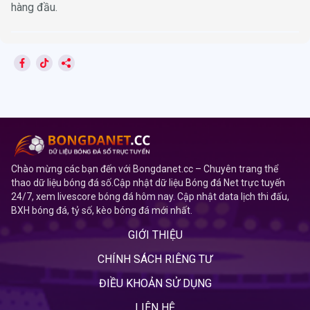
hàng đầu.
Chào mừng các bạn đến với Bongdanet.cc – Chuyên trang thể
thao dữ liệu bóng đá số.Cập nhật dữ liệu Bóng đá Net trực tuyến
24/7, xem livescore bóng đá hôm nay. Cập nhật data lịch thi đấu,
BXH bóng đá, tỷ số, kèo bóng đá mới nhất.
GIỚI THIỆU
CHÍNH SÁCH RIÊNG TƯ
ĐIỀU KHOẢN SỬ DỤNG
LIÊN HỆ