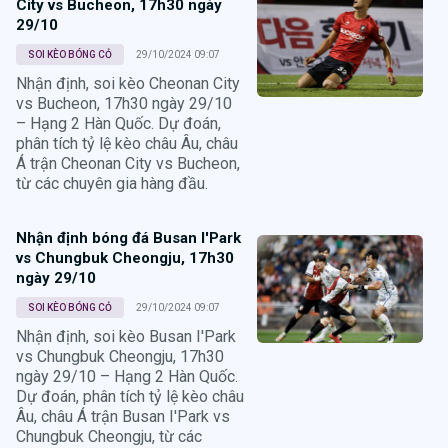
City vs Bucheon, 17h30 ngày
29/10
SOI KÈO BÓNG CỎ
29/10/2024 09:07
Nhận định, soi kèo Cheonan City
vs Bucheon, 17h30 ngày 29/10
– Hạng 2 Hàn Quốc. Dự đoán,
phân tích tỷ lệ kèo châu Âu, châu
Á trận Cheonan City vs Bucheon,
từ các chuyên gia hàng đầu.
Nhận định bóng đá Busan I'Park
vs Chungbuk Cheongju, 17h30
ngày 29/10
SOI KÈO BÓNG CỎ
29/10/2024 09:07
Nhận định, soi kèo Busan I'Park
vs Chungbuk Cheongju, 17h30
ngày 29/10 – Hạng 2 Hàn Quốc.
Dự đoán, phân tích tỷ lệ kèo châu
Âu, châu Á trận Busan I'Park vs
Chungbuk Cheongju, từ các