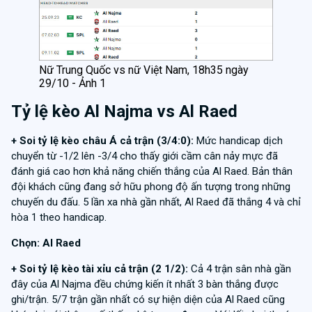
Nữ Trung Quốc vs nữ Việt Nam, 18h35 ngày
29/10 - Ảnh 1
Tỷ lệ kèo Al Najma vs Al Raed
+ Soi tỷ lệ kèo châu Á cả trận (3/4:0):
Mức handicap dịch
chuyển từ -1/2 lên -3/4 cho thấy giới cầm cân nảy mực đã
đánh giá cao hơn khả năng chiến thắng của Al Raed. Bản thân
đội khách cũng đang sở hữu phong độ ấn tượng trong những
chuyến du đấu. 5 lần xa nhà gần nhất, Al Raed đã thắng 4 và chỉ
hòa 1 theo handicap.
Chọn: Al Raed
+ Soi tỷ lệ kèo tài xỉu cả trận (2 1/2):
Cả 4 trận sân nhà gần
đây của Al Najma đều chứng kiến ít nhất 3 bàn thắng được
ghi/trận. 5/7 trận gần nhất có sự hiện diện của Al Raed cũng