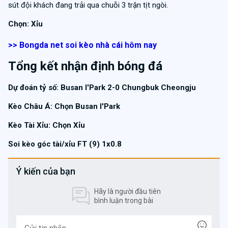
sút đội khách đang trải qua chuỗi 3 trận tịt ngòi.
Chọn: Xỉu
>> Bongda net soi kèo nhà cái hôm nay
Tổng kết nhận định bóng đá
Dự đoán tỷ số: Busan I'Park 2-0 Chungbuk Cheongju
Kèo Châu Á: Chọn Busan I'Park
Kèo Tài Xỉu: Chọn Xỉu
Soi kèo góc tài/xỉu FT (
9)
1x
0.8
Ý kiến của bạn
Hãy là người đầu tiên
bình luận trong bài