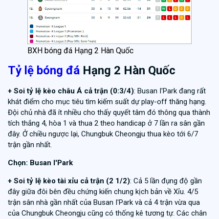
BXH bóng đá Hạng 2 Hàn Quốc
Tỷ lệ bóng đá
Hạng 2 Hàn Quốc
+ Soi tỷ lệ kèo châu Á cả trận (0:3/4)
: Busan I'Park đang rất
khát điểm cho mục tiêu tìm kiếm suất dự play-off thăng hạng.
Đội chủ nhà đã ít nhiều cho thấy quyết tâm đó thông qua thành
tích thắng 4, hòa 1 và thua 2 theo handicap ở 7 lần ra sân gần
đây. Ở chiều ngược lại, Chungbuk Cheongju thua kèo tới 6/7
trận gần nhất.
Chọn: Busan I'Park
+ Soi tỷ lệ kèo tài xỉu cả trận (2 1/2)
: Cả 5 lần đụng độ gần
đây giữa đôi bên đều chứng kiến chung kịch bản về Xỉu. 4/5
trận sân nhà gần nhất của Busan I'Park và cả 4 trận vừa qua
của Chungbuk Cheongju cũng có thống kê tương tự. Các chân