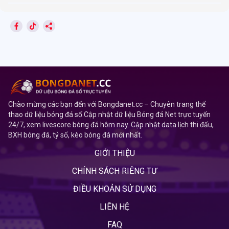
Chào mừng các bạn đến với Bongdanet.cc – Chuyên trang thể
thao dữ liệu bóng đá số.Cập nhật dữ liệu Bóng đá Net trực tuyến
24/7, xem livescore bóng đá hôm nay. Cập nhật data lịch thi đấu,
BXH bóng đá, tỷ số, kèo bóng đá mới nhất.
GIỚI THIỆU
CHÍNH SÁCH RIÊNG TƯ
ĐIỀU KHOẢN SỬ DỤNG
LIÊN HỆ
FAQ