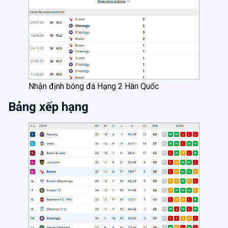
Nhận định bóng đá Hạng 2 Hàn Quốc
Bảng xếp hạng