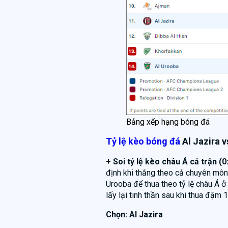
Bảng xếp hạng bóng đá
Tỷ lệ kèo bóng đá
Al Jazira v
+ Soi tỷ lệ kèo châu Á cả trận (0
định khi thắng theo cả chuyên môn
Urooba để thua theo tỷ lệ châu Á ở
lấy lại tinh thần sau khi thua đậm 
Chọn: Al Jazira