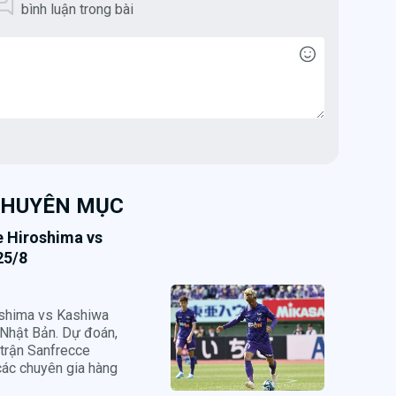
bình luận trong bài
CHUYÊN MỤC
e Hiroshima vs
25/8
oshima vs Kashiwa
Nhật Bản. Dự đoán,
 trận Sanfrecce
các chuyên gia hàng