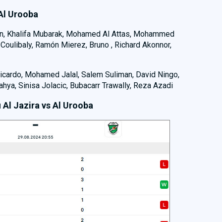
 Al Urooba
ltan, Khalifa Mubarak, Mohamed Al Attas, Mohammed
oulibaly, Ramón Mierez, Bruno , Richard Akonnor,
Ricardo, Mohamed Jalal, Salem Suliman, David Ningo,
Yahya, Sinisa Jolacic, Bubacarr Trawally, Reza Azadi
 Al Jazira vs Al Urooba