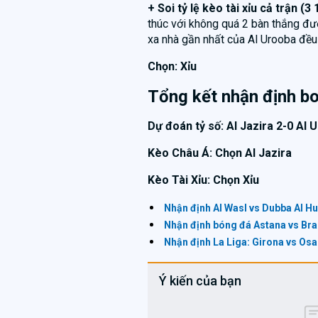
+ Soi tỷ lệ kèo tài xỉu cả trận (3 
thúc với không quá 2 bàn thắng đư
xa nhà gần nhất của Al Urooba đều k
Chọn: Xỉu
Tổng kết nhận định b
Dự đoán tỷ số:
Al Jazira 2-0 Al 
Kèo Châu Á: Chọn Al Jazira
Kèo Tài Xỉu: Chọn Xỉu
Nhận định Al Wasl vs Dubba Al H
Nhận định bóng đá Astana vs Bra
Nhận định La Liga: Girona vs Osa
Ý kiến của bạn