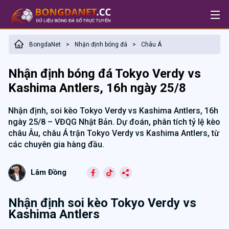
BongdaNet
Nhận định bóng đá
Châu Á
>
>
Nhận định bóng đá Tokyo Verdy vs
Kashima Antlers, 16h ngày 25/8
Nhận định, soi kèo Tokyo Verdy vs Kashima Antlers, 16h
ngày 25/8 – VĐQG Nhật Bản. Dự đoán, phân tích tỷ lệ kèo
châu Âu, châu Á trận Tokyo Verdy vs Kashima Antlers, từ
các chuyên gia hàng đầu.
Lâm Đồng
Nhận định soi kèo Tokyo Verdy vs
Kashima Antlers