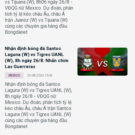
vs Tijuana (W), 8h06 ngày 26/8 -
VĐQG nữ Mexico. Dự đoán, phân
tích tỷ lệ kèo châu Âu, châu Á
trận Juarez (W) vs Tijuana (W)
cùng các chuyên gia hàng đầu
Bongdanet
Nhận định bóng đá Santos
Laguna (W) vs Tigres UANL
(W), 8h ngày 26/8: Nhấn chìm
Las Guerreras
MEXICO
25/08/2024 10:04
Nhận định bóng đá Santos
Laguna (W) vs Tigres UANL (W),
8h ngày 26/8 - VĐQG nữ
Mexico. Dự đoán, phân tích tỷ lệ
kèo châu Âu, châu Á trận Santos
Laguna (W) vs Tigres UANL (W)
cùng các chuyên gia hàng đầu
Bongdanet