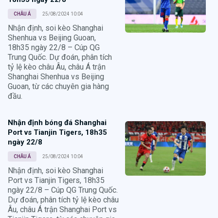
CHÂU Á
25/08/2024 10:04
Nhận định, soi kèo Shanghai
Shenhua vs Beijing Guoan,
18h35 ngày 22/8 – Cúp QG
Trung Quốc. Dự đoán, phân tích
tỷ lệ kèo châu Âu, châu Á trận
Shanghai Shenhua vs Beijing
Guoan, từ các chuyên gia hàng
đầu.
Nhận định bóng đá Shanghai
Port vs Tianjin Tigers, 18h35
ngày 22/8
CHÂU Á
25/08/2024 10:04
Nhận định, soi kèo Shanghai
Port vs Tianjin Tigers, 18h35
ngày 22/8 – Cúp QG Trung Quốc.
Dự đoán, phân tích tỷ lệ kèo châu
Âu, châu Á trận Shanghai Port vs