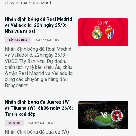
chuyên gia Bongdanet.
Nhận định bóng đá Real Madrid
vs Valladolid, 22h ngày 25/8:
Nhà vua ra oai
TÂY BAN NHA
25/08/2024 10:04
Nhận định bóng đá Real Madrid
vs Valladolid, 22h ngày 25/8 -
VĐQG Tây Ban Nha. Dự đoán,
phân tích tỷ lệ kèo châu Âu, châu
Á trận Real Madrid vs Valladolid
cùng các chuyên gia hàng đầu
Bongdanet
Nhận định bóng đá Juarez (W)
vs Tijuana (W), 8h06 ngày 26/8:
Tự tin xoá dớp
MEXICO
25/08/2024 10:04
Nhận định bóng đá Juarez (W)