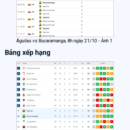
Águilas vs Bucaramanga, 8h ngày 21/10 - Ảnh 1
Bảng xếp hạng