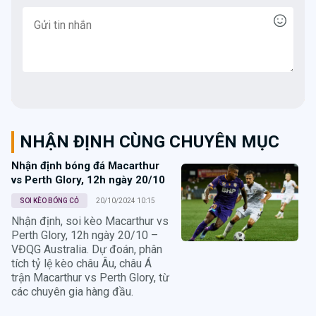
NHẬN ĐỊNH CÙNG CHUYÊN MỤC
Nhận định bóng đá Macarthur
vs Perth Glory, 12h ngày 20/10
SOI KÈO BÓNG CỎ
20/10/2024 10:15
Nhận định, soi kèo Macarthur vs
Perth Glory, 12h ngày 20/10 –
VĐQG Australia. Dự đoán, phân
tích tỷ lệ kèo châu Âu, châu Á
trận Macarthur vs Perth Glory, từ
các chuyên gia hàng đầu.