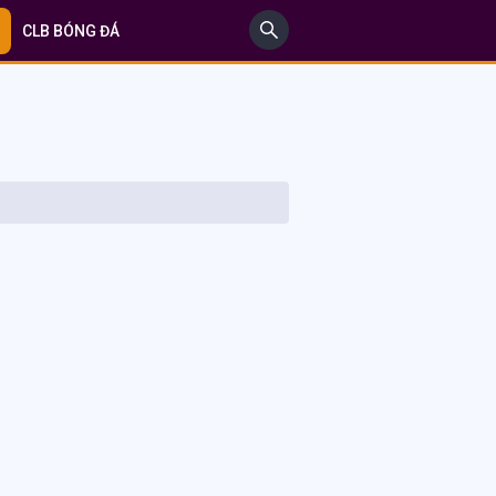
CLB BÓNG ĐÁ