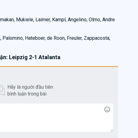
imakan, Mukiele, Laimer, Kampl, Angelino, Olmo, Andre
, Palomino, Hateboer, de Roon, Freuler, Zappacosta,
n: Leipzig 2-1 Atalanta
Hãy là người đầu tiên
bình luận trong bài