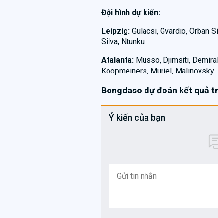
Đội hình dự kiến:
Leipzig:
Gulacsi, Gvardio, Orban S
Silva, Ntunku.
Atalanta:
Musso, Djimsiti, Demiral
Koopmeiners, Muriel, Malinovsky.
Bongdaso dự đoán kết quả trậ
Ý kiến của bạn