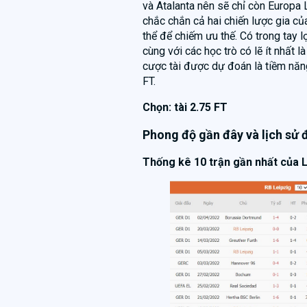
và Atalanta nên sẽ chỉ còn Europa 
chắc chắn cả hai chiến lược gia củ
thể để chiếm ưu thế. Có trong tay
cùng với các học trò có lẽ ít nhất l
cược tài được dự đoán là tiềm năn
FT.
Chọn: tài 2.75 FT
Phong độ gần đây và lịch sử đ
Thống kê 10 trận gần nhất của 