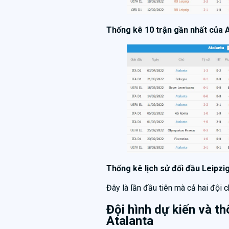
Thống kê 10 trận gần nhất của 
Thống kê lịch sử đối đầu Leipzi
Đây là lần đầu tiên mà cả hai đội 
Đội hình dự kiến và th
Atalanta