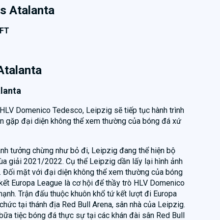
vs Atalanta
 FT
Atalanta
alanta
HLV Domenico Tedesco, Leipzig sẽ tiếp tục hành trình
ận gặp đại diện không thể xem thường của bóng đá xứ
nh tưởng chừng như bỏ đi, Leipzig đang thể hiện bộ
a giải 2021/2022. Cụ thể Leipzig dần lấy lại hình ảnh
u. Đối mặt với đại diện không thể xem thường của bóng
ứ kết Europa League là cơ hội để thầy trò HLV Domenico
ạnh. Trận đấu thuộc khuôn khổ tứ kết lượt đi Europa
ức tại thánh địa Red Bull Arena, sân nhà của Leipzig.
 bữa tiệc bóng đá thực sự tại các khán đài sân Red Bull