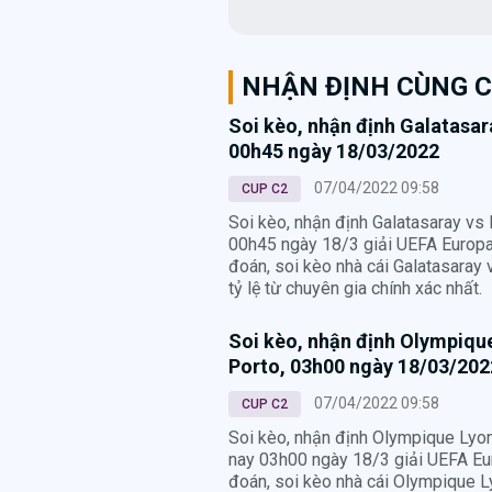
NHẬN ĐỊNH CÙNG 
Soi kèo, nhận định Galatasar
00h45 ngày 18/03/2022
07/04/2022 09:58
CUP C2
Soi kèo, nhận định Galatasaray vs
00h45 ngày 18/3 giải UEFA Europ
đoán, soi kèo nhà cái Galatasaray 
tỷ lệ từ chuyên gia chính xác nhất.
Soi kèo, nhận định Olympiqu
Porto, 03h00 ngày 18/03/202
07/04/2022 09:58
CUP C2
Soi kèo, nhận định Olympique Lyo
nay 03h00 ngày 18/3 giải UEFA E
đoán, soi kèo nhà cái Olympique L