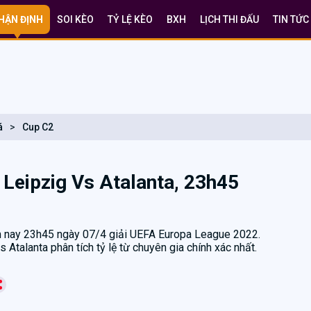
HẬN ĐỊNH
SOI KÈO
TỶ LỆ KÈO
BXH
LỊCH THI ĐẤU
TIN TỨC
á
>
Cup C2
 Leipzig Vs Atalanta, 23h45
m nay 23h45 ngày 07/4 giải UEFA Europa League 2022.
 Atalanta phân tích tỷ lệ từ chuyên gia chính xác nhất.