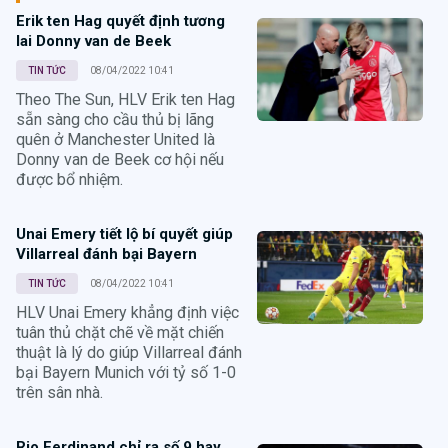
Erik ten Hag quyết định tương
lai Donny van de Beek
TIN TỨC
08/04/2022 10:41
Theo The Sun, HLV Erik ten Hag
sẵn sàng cho cầu thủ bị lãng
quên ở Manchester United là
Donny van de Beek cơ hội nếu
được bổ nhiệm.
Unai Emery tiết lộ bí quyết giúp
Villarreal đánh bại Bayern
TIN TỨC
08/04/2022 10:41
HLV Unai Emery khẳng định việc
tuân thủ chặt chẽ về mặt chiến
thuật là lý do giúp Villarreal đánh
bại Bayern Munich với tỷ số 1-0
trên sân nhà.
Rio Ferdinand chỉ ra số 9 hay