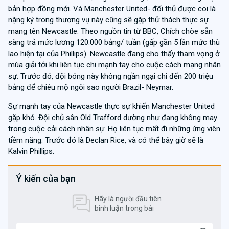
bản hợp đồng mới. Và Manchester United- đối thủ được coi là
nặng ký trong thương vụ này cũng sẽ gặp thử thách thực sự
mang tên Newcastle. Theo nguồn tin từ BBC, Chích chòe sẵn
sàng trả mức lương 120.000 bảng/ tuần (gấp gần 5 lần mức thù
lao hiện tại của Phillips). Newcastle đang cho thấy tham vọng ở
mùa giải tới khi liên tục chi mạnh tay cho cuộc cách mạng nhân
sự. Trước đó, đội bóng này không ngần ngại chi đến 200 triệu
bảng để chiêu mộ ngôi sao người Brazil- Neymar.
Sự mạnh tay của Newcastle thực sự khiến Manchester United
gặp khó. Đội chủ sân Old Trafford dường như đang không may
trong cuộc cải cách nhân sự. Họ liên tục mất đi những ứng viên
tiềm năng. Trước đó là Declan Rice, và có thể bây giờ sẽ là
Kalvin Phillips.
Ý kiến của bạn
Hãy là người đầu tiên
bình luận trong bài