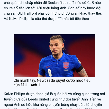
chủ quản chỉ chấp nhận để Declan Rice ra đi nếu có CLB nào
chi ra số tiền lên tới 150 triệu bảng Anh. Con số này buộc đội
chủ sân Old Trafford phải có những phương án khác thay thế.
Và Kalvin Phillips là cầu thủ được để mắt tới tiếp theo.
Chi mạnh tay, Newcastle quyết cướp mục tiêu
của M.U - Ảnh 1
Kalvin Phillips được đánh giá là quân bài vô cùng quan trọng nơi
tuyến giữa của Leeds United cũng như đội tuyển Anh. Tiền vệ
người Anh sở hữu khả năng chuyền bóng nhạy bén, từ chuyền