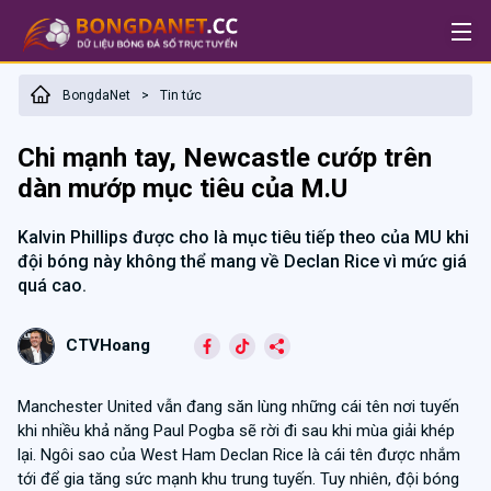
BongdaNet
Tin tức
>
Chi mạnh tay, Newcastle cướp trên
dàn mướp mục tiêu của M.U
Kalvin Phillips được cho là mục tiêu tiếp theo của MU khi
đội bóng này không thể mang về Declan Rice vì mức giá
quá cao.
CTVHoang
Manchester United vẫn đang săn lùng những cái tên nơi tuyến
khi nhiều khả năng Paul Pogba sẽ rời đi sau khi mùa giải khép
lại. Ngôi sao của West Ham Declan Rice là cái tên được nhắm
tới để gia tăng sức mạnh khu trung tuyến. Tuy nhiên, đội bóng