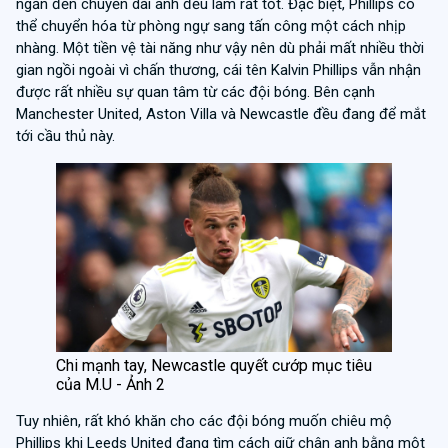
ngắn đến chuyền dài anh đều làm rất tốt. Đặc biệt, Phillips có
thể chuyển hóa từ phòng ngự sang tấn công một cách nhịp
nhàng. Một tiền vệ tài năng như vậy nên dù phải mất nhiều thời
gian ngồi ngoài vì chấn thương, cái tên Kalvin Phillips vẫn nhận
được rất nhiều sự quan tâm từ các đội bóng. Bên cạnh
Manchester United, Aston Villa và Newcastle đều đang để mắt
tới cầu thủ này.
Chi mạnh tay, Newcastle quyết cướp mục tiêu
của M.U - Ảnh 2
Tuy nhiên, rất khó khăn cho các đội bóng muốn chiêu mộ
Phillips khi Leeds United đang tìm cách giữ chân anh bằng một