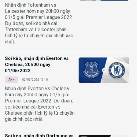
Nhận định Tottenham vs
Leicester hôm nay 20h00 ngày
01/5 giải Premier League 2022.
Dự đoán, soi kèo nhà cái
Tottenham vs Leicester phân
tích tỷ lệ từ chuyên gia chính xác
nhất.
Soi kèo, nhận định Everton vs
Chelsea, 20h00 ngày
01/05/2022
ANH
02/05/2022 15:10
Nhận định Everton vs Chelsea
hôm nay 20h00 ngày 01/5 giải
Premier League 2022. Dự đoán,
soi kèo nhà cái Everton vs
Chelsea phân tích tỷ lệ từ chuyên
gia chính xác nhất.
Soi kèo, nhận định Dortmund vs