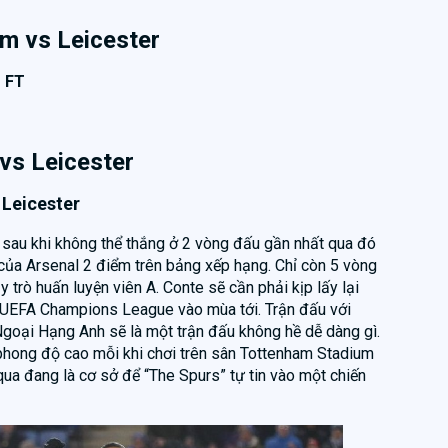
am vs Leicester
1 FT
vs Leicester
 Leicester
sau khi không thể thắng ở 2 vòng đấu gần nhất qua đó
4 của Arsenal 2 điểm trên bảng xếp hạng. Chỉ còn 5 vòng
y trò huấn luyện viên A. Conte sẽ cần phải kịp lấy lại
ở UEFA Champions League vào mùa tới. Trận đấu với
Ngoại Hạng Anh sẽ là một trận đấu không hề dễ dàng gì.
 phong độ cao mỗi khi chơi trên sân Tottenham Stadium
 qua đang là cơ sở để “The Spurs” tự tin vào một chiến