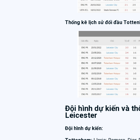
Thống kê lịch sử đối đầu Totte
Đội hình dự kiến và t
Leicester
Đội hình dự kiến: