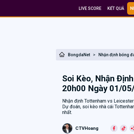
LIVE SCORE
KẾT QUẢ
N
BongdaNet
>
Nhận định bóng đ
Soi Kèo, Nhận Định
20h00 Ngày 01/05
Nhận định Tottenham vs Leicester
Dự đoán, soi kèo nhà cái Tottenham
nhất.
CTVHoang