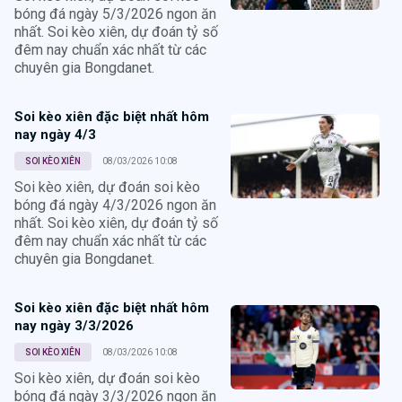
bóng đá ngày 5/3/2026 ngon ăn
nhất. Soi kèo xiên, dự đoán tỷ số
đêm nay chuẩn xác nhất từ các
chuyên gia Bongdanet.
Soi kèo xiên đặc biệt nhất hôm
nay ngày 4/3
SOI KÈO XIÊN
08/03/2026 10:08
Soi kèo xiên, dự đoán soi kèo
bóng đá ngày 4/3/2026 ngon ăn
nhất. Soi kèo xiên, dự đoán tỷ số
đêm nay chuẩn xác nhất từ các
chuyên gia Bongdanet.
Soi kèo xiên đặc biệt nhất hôm
nay ngày 3/3/2026
SOI KÈO XIÊN
08/03/2026 10:08
Soi kèo xiên, dự đoán soi kèo
bóng đá ngày 3/3/2026 ngon ăn