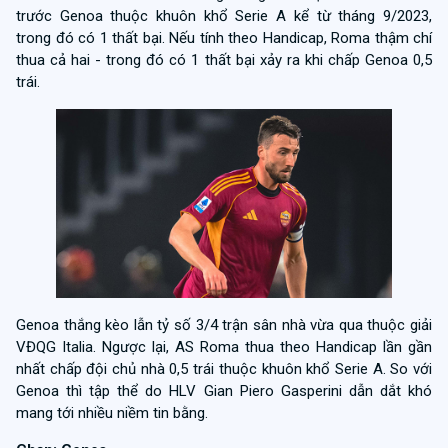
trước Genoa thuộc khuôn khổ Serie A kể từ tháng 9/2023,
trong đó có 1 thất bại. Nếu tính theo Handicap, Roma thậm chí
thua cả hai - trong đó có 1 thất bại xảy ra khi chấp Genoa 0,5
trái.
Genoa thắng kèo lẫn tỷ số 3/4 trận sân nhà vừa qua thuộc giải
VĐQG Italia. Ngược lại, AS Roma thua theo Handicap lần gần
nhất chấp đội chủ nhà 0,5 trái thuộc khuôn khổ Serie A. So với
Genoa thì tập thể do HLV Gian Piero Gasperini dẫn dắt khó
mang tới nhiều niềm tin bằng.