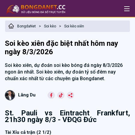
BongdaNet
Soi kèo
Soi kèo xiên
>
>
Soi kèo xiên đặc biệt nhất hôm nay
ngày 8/3/2026
Soi kèo xiên, dự đoán soi kèo bóng đá ngày 8/3/2026
ngon ăn nhất. Soi kèo xiên, dự đoán tỷ số đêm nay
chuẩn xác nhất từ các chuyên gia Bongdanet.
Lãng Du
St. Pauli vs Eintracht Frankfurt,
21h30 ngày 8/3 - VĐQG Đức
Tài Xỉu cả trận (2 1/2)