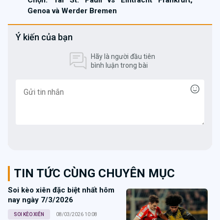
Chọn: Tài St. Pauli vs Eintracht Frankfurt,
Genoa và Werder Bremen
Ý kiến của bạn
Hãy là người đầu tiên
bình luận trong bài
TIN TỨC CÙNG CHUYÊN MỤC
Soi kèo xiên đặc biệt nhất hôm
nay ngày 7/3/2026
SOI KÈO XIÊN
08/03/2026 10:08