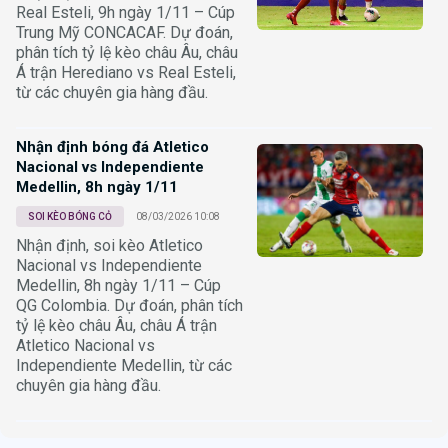
Real Esteli, 9h ngày 1/11 – Cúp
Trung Mỹ CONCACAF. Dự đoán,
phân tích tỷ lệ kèo châu Âu, châu
Á trận Herediano vs Real Esteli,
từ các chuyên gia hàng đầu.
Nhận định bóng đá Atletico
Nacional vs Independiente
Medellin, 8h ngày 1/11
SOI KÈO BÓNG CỎ
08/03/2026 10:08
Nhận định, soi kèo Atletico
Nacional vs Independiente
Medellin, 8h ngày 1/11 – Cúp
QG Colombia. Dự đoán, phân tích
tỷ lệ kèo châu Âu, châu Á trận
Atletico Nacional vs
Independiente Medellin, từ các
chuyên gia hàng đầu.