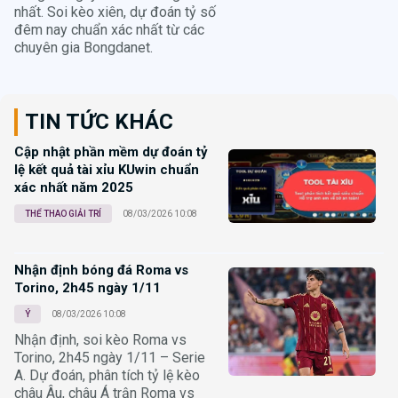
nhất. Soi kèo xiên, dự đoán tỷ số
đêm nay chuẩn xác nhất từ các
chuyên gia Bongdanet.
TIN TỨC KHÁC
Cập nhật phần mềm dự đoán tỷ
lệ kết quả tài xỉu KUwin chuẩn
xác nhất năm 2025
THỂ THAO GIẢI TRÍ
08/03/2026 10:08
Nhận định bóng đá Roma vs
Torino, 2h45 ngày 1/11
Ý
08/03/2026 10:08
Nhận định, soi kèo Roma vs
Torino, 2h45 ngày 1/11 – Serie
A. Dự đoán, phân tích tỷ lệ kèo
châu Âu, châu Á trận Roma vs