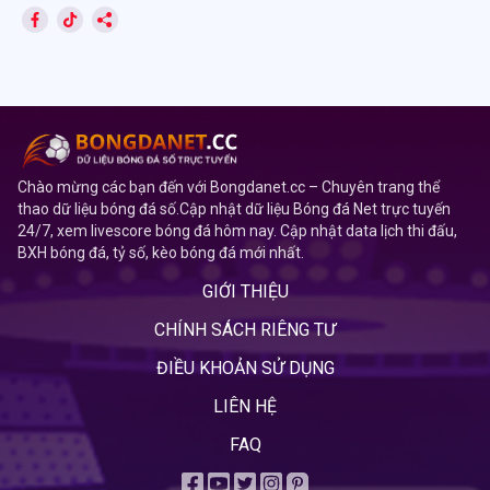
Chào mừng các bạn đến với Bongdanet.cc – Chuyên trang thể
thao dữ liệu bóng đá số.Cập nhật dữ liệu Bóng đá Net trực tuyến
24/7, xem livescore bóng đá hôm nay. Cập nhật data lịch thi đấu,
BXH bóng đá, tỷ số, kèo bóng đá mới nhất.
GIỚI THIỆU
CHÍNH SÁCH RIÊNG TƯ
ĐIỀU KHOẢN SỬ DỤNG
LIÊN HỆ
FAQ