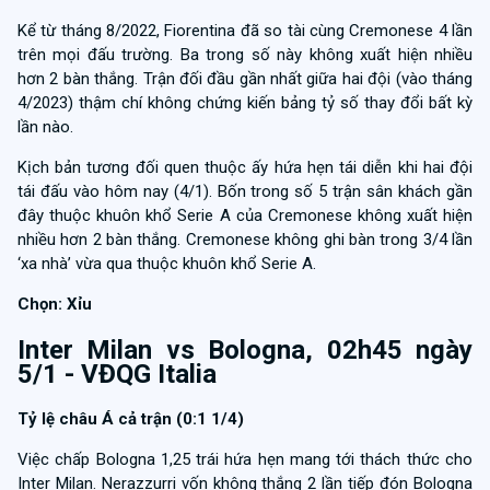
Kể từ tháng 8/2022, Fiorentina đã so tài cùng Cremonese 4 lần
trên mọi đấu trường. Ba trong số này không xuất hiện nhiều
hơn 2 bàn thắng. Trận đối đầu gần nhất giữa hai đội (vào tháng
4/2023) thậm chí không chứng kiến bảng tỷ số thay đổi bất kỳ
lần nào.
Kịch bản tương đối quen thuộc ấy hứa hẹn tái diễn khi hai đội
tái đấu vào hôm nay (4/1). Bốn trong số 5 trận sân khách gần
đây thuộc khuôn khổ Serie A của Cremonese không xuất hiện
nhiều hơn 2 bàn thắng. Cremonese không ghi bàn trong 3/4 lần
‘xa nhà’ vừa qua thuộc khuôn khổ Serie A.
Chọn: Xỉu
Inter Milan vs Bologna, 02h45 ngày
5/1 - VĐQG Italia
Tỷ lệ châu Á cả trận (0:1 1/4)
Việc chấp Bologna 1,25 trái hứa hẹn mang tới thách thức cho
Inter Milan. Nerazzurri vốn không thắng 2 lần tiếp đón Bologna