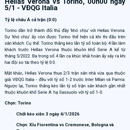
Hellas Verona vs Torino, 00h00 ngày
5/1 - VĐQG Italia
Tỷ lệ châu Á cả trận (0:0)
Torino dần trở thành đối thủ đầy ‘khó chịu’ với Hellas Verona.
Sự ‘khó chịu’ ấy còn được Torino thể hiện cả khi thi đấu trên
sân khách. Cụ thể: Torino thắng kèo lẫn tỷ số toàn bộ 4 lần làm
khách trước Hellas Verona thuộc khuôn khổ Serie A kể từ
tháng 5/2022. Ba trong số 4 lần ca khúc khải hoàn ấy xảy ra khi
hai đội so tài theo tỷ lệ 0:0.
Mặt khác, Hellas Verona thua 2/3 trận sân nhà vừa qua thuộc
giải VĐQG Italia - đều với tỷ số 1-2 trước Inter Milan và Parma.
Ngược lại, Torino thắng kèo lẫn tỷ số trận sân khách gần nhất
thuộc khuôn khổ Serie A: hạ Sassuolo với tỷ số 1-0.
Chọn: Torino
Chốt kèo xiên 3 ngày 4/1/2026
Chọn: Xỉu Fiorentina vs Cremonese, Bologna và