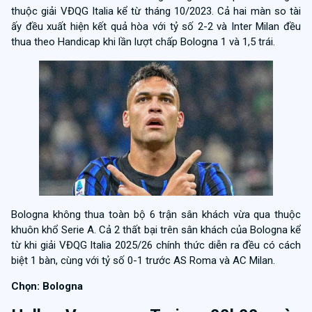
thuộc giải VĐQG Italia kể từ tháng 10/2023. Cả hai màn so tài
ấy đều xuất hiện kết quả hòa với tỷ số 2-2 và Inter Milan đều
thua theo Handicap khi lần lượt chấp Bologna 1 và 1,5 trái.
Bologna không thua toàn bộ 6 trận sân khách vừa qua thuộc
khuôn khổ Serie A. Cả 2 thất bại trên sân khách của Bologna kể
từ khi giải VĐQG Italia 2025/26 chính thức diễn ra đều có cách
biệt 1 bàn, cùng với tỷ số 0-1 trước AS Roma và AC Milan.
Chọn: Bologna