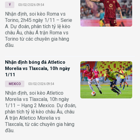
Ý
03/02/2026 09:54
Nhận định, soi kèo Roma vs
Torino, 2h45 ngày 1/11 – Serie
A. Dự đoán, phân tích tỷ lệ kèo
châu Âu, châu Á trận Roma vs
Torino từ các chuyên gia hàng
đầu.
Nhận định bóng đá Atletico
Morelia vs Tlaxcala, 10h ngày
1/11
MEXICO
03/02/2026 09:54
Nhận định, soi kèo Atletico
Morelia vs Tlaxcala, 10h ngày
1/11 – Hạng 2 Mexico. Dự đoán,
phân tích tỷ lệ kèo châu Âu, châu
Á trận Atletico Morelia vs
Tlaxcala, từ các chuyên gia hàng
đầu.