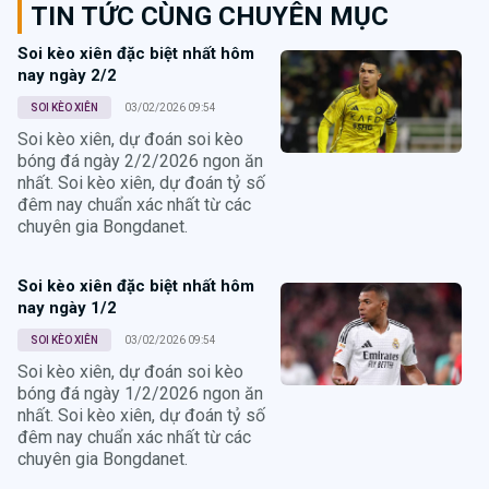
TIN TỨC CÙNG CHUYÊN MỤC
Soi kèo xiên đặc biệt nhất hôm
nay ngày 2/2
SOI KÈO XIÊN
03/02/2026 09:54
Soi kèo xiên, dự đoán soi kèo
bóng đá ngày 2/2/2026 ngon ăn
nhất. Soi kèo xiên, dự đoán tỷ số
đêm nay chuẩn xác nhất từ các
chuyên gia Bongdanet.
Soi kèo xiên đặc biệt nhất hôm
nay ngày 1/2
SOI KÈO XIÊN
03/02/2026 09:54
Soi kèo xiên, dự đoán soi kèo
bóng đá ngày 1/2/2026 ngon ăn
nhất. Soi kèo xiên, dự đoán tỷ số
đêm nay chuẩn xác nhất từ các
chuyên gia Bongdanet.