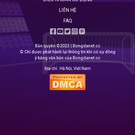
LIÊN HỆ
FAQ
Bản quyền ©2023 | Bongdanet.cc
© Chỉ được phát hành lại thông tin khi có sự đồng
ý bằng văn bản của Bongdanet.cc
Địa chỉ :
Hà Nội, Việt Nam