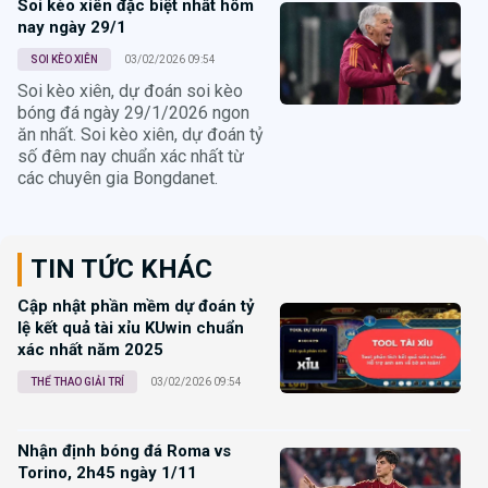
Soi kèo xiên đặc biệt nhất hôm
nay ngày 29/1
SOI KÈO XIÊN
03/02/2026 09:54
Soi kèo xiên, dự đoán soi kèo
bóng đá ngày 29/1/2026 ngon
ăn nhất. Soi kèo xiên, dự đoán tỷ
số đêm nay chuẩn xác nhất từ
các chuyên gia Bongdanet.
TIN TỨC KHÁC
Cập nhật phần mềm dự đoán tỷ
lệ kết quả tài xỉu KUwin chuẩn
xác nhất năm 2025
THỂ THAO GIẢI TRÍ
03/02/2026 09:54
Nhận định bóng đá Roma vs
Torino, 2h45 ngày 1/11