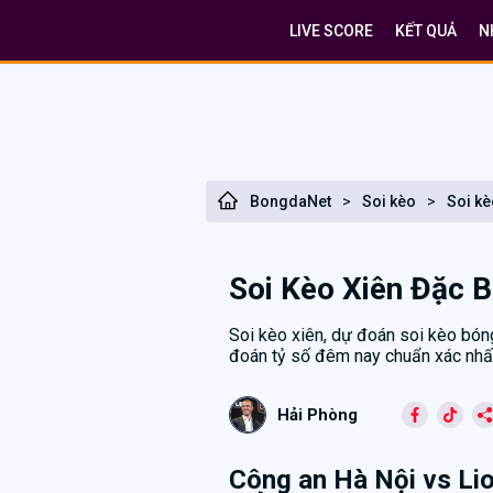
LIVE SCORE
KẾT QUẢ
N
BongdaNet
>
Soi kèo
>
Soi kè
Soi Kèo Xiên Đặc 
Soi kèo xiên, dự đoán soi kèo bón
đoán tỷ số đêm nay chuẩn xác nhấ
Hải Phòng
Công an Hà Nội vs Lio