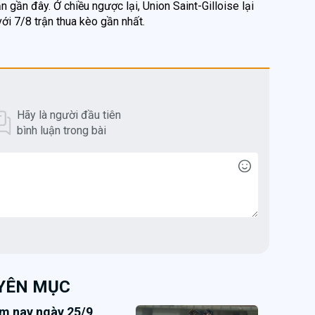
 gần đây. Ở chiều ngược lại, Union Saint-Gilloise lại
ới 7/8 trận thua kèo gần nhất.
Hãy là người đầu tiên
bình luận trong bài
UYÊN MỤC
ôm nay ngày 25/9