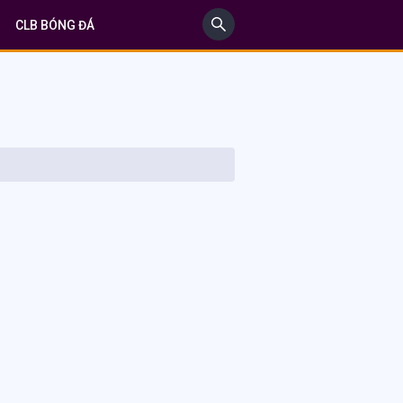
CLB BÓNG ĐÁ