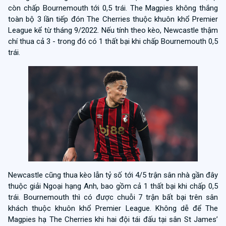
còn chấp Bournemouth tới 0,5 trái. The Magpies không thắng
toàn bộ 3 lần tiếp đón The Cherries thuộc khuôn khổ Premier
League kể từ tháng 9/2022. Nếu tính theo kèo, Newcastle thậm
chí thua cả 3 - trong đó có 1 thất bại khi chấp Bournemouth 0,5
trái.
Newcastle cũng thua kèo lẫn tỷ số tới 4/5 trận sân nhà gần đây
thuộc giải Ngoại hạng Anh, bao gồm cả 1 thất bại khi chấp 0,5
trái. Bournemouth thì có được chuỗi 7 trận bất bại trên sân
khách thuộc khuôn khổ Premier League. Không dễ để The
Magpies hạ The Cherries khi hai đội tái đấu tại sân St James’