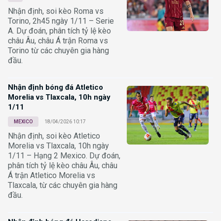
Nhận định, soi kèo Roma vs
Torino, 2h45 ngày 1/11 – Serie
A. Dự đoán, phân tích tỷ lệ kèo
châu Âu, châu Á trận Roma vs
Torino từ các chuyên gia hàng
đầu.
Nhận định bóng đá Atletico
Morelia vs Tlaxcala, 10h ngày
1/11
MEXICO
18/04/2026 10:17
Nhận định, soi kèo Atletico
Morelia vs Tlaxcala, 10h ngày
1/11 – Hạng 2 Mexico. Dự đoán,
phân tích tỷ lệ kèo châu Âu, châu
Á trận Atletico Morelia vs
Tlaxcala, từ các chuyên gia hàng
đầu.