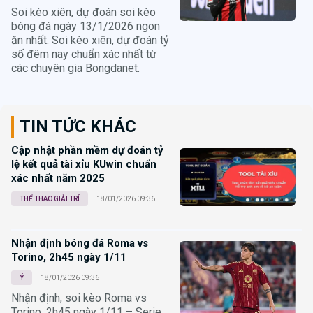
Soi kèo xiên, dự đoán soi kèo
bóng đá ngày 13/1/2026 ngon
ăn nhất. Soi kèo xiên, dự đoán tỷ
số đêm nay chuẩn xác nhất từ
các chuyên gia Bongdanet.
TIN TỨC KHÁC
Cập nhật phần mềm dự đoán tỷ
lệ kết quả tài xỉu KUwin chuẩn
xác nhất năm 2025
THỂ THAO GIẢI TRÍ
18/01/2026 09:36
Nhận định bóng đá Roma vs
Torino, 2h45 ngày 1/11
Ý
18/01/2026 09:36
Nhận định, soi kèo Roma vs
Torino, 2h45 ngày 1/11 – Serie