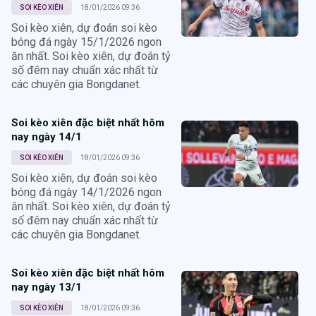
SOI KÈO XIÊN
18/01/2026 09:36
Soi kèo xiên, dự đoán soi kèo
bóng đá ngày 15/1/2026 ngon
ăn nhất. Soi kèo xiên, dự đoán tỷ
số đêm nay chuẩn xác nhất từ
các chuyên gia Bongdanet.
Soi kèo xiên đặc biệt nhất hôm
nay ngày 14/1
SOI KÈO XIÊN
18/01/2026 09:36
Soi kèo xiên, dự đoán soi kèo
bóng đá ngày 14/1/2026 ngon
ăn nhất. Soi kèo xiên, dự đoán tỷ
số đêm nay chuẩn xác nhất từ
các chuyên gia Bongdanet.
Soi kèo xiên đặc biệt nhất hôm
nay ngày 13/1
SOI KÈO XIÊN
18/01/2026 09:36