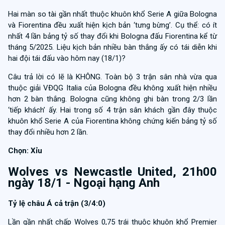
Hai màn so tài gần nhất thuộc khuôn khổ Serie A giữa Bologna
và Fiorentina đều xuất hiện kịch bản ‘tưng bừng’. Cụ thể: có ít
nhất 4 lần bảng tỷ số thay đổi khi Bologna đấu Fiorentina kể từ
tháng 5/2025. Liệu kịch bản nhiều bàn thắng ấy có tái diễn khi
hai đội tái đấu vào hôm nay (18/1)?
Câu trả lời có lẽ là KHÔNG. Toàn bộ 3 trận sân nhà vừa qua
thuộc giải VĐQG Italia của Bologna đều không xuất hiện nhiều
hơn 2 bàn thắng. Bologna cũng không ghi bàn trong 2/3 lần
‘tiếp khách’ ấy. Hai trong số 4 trận sân khách gần đây thuộc
khuôn khổ Serie A của Fiorentina không chứng kiến bảng tỷ số
thay đổi nhiều hơn 2 lần.
Chọn: Xỉu
Wolves vs Newcastle United, 21h00
ngày 18/1 - Ngoại hạng Anh
Tỷ lệ châu Á cả trận (3/4:0)
Lần gần nhất chấp Wolves 0,75 trái thuộc khuôn khổ Premier