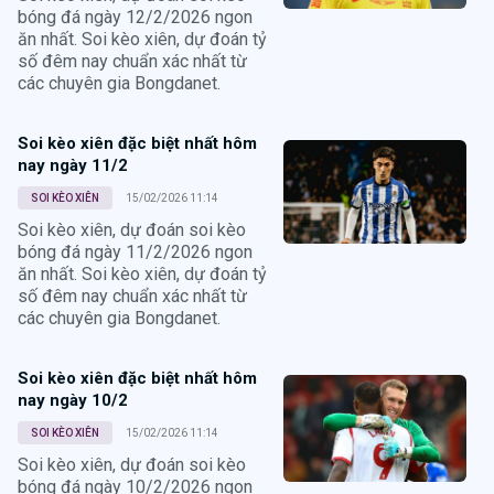
bóng đá ngày 12/2/2026 ngon
ăn nhất. Soi kèo xiên, dự đoán tỷ
số đêm nay chuẩn xác nhất từ
các chuyên gia Bongdanet.
Soi kèo xiên đặc biệt nhất hôm
nay ngày 11/2
SOI KÈO XIÊN
15/02/2026 11:14
Soi kèo xiên, dự đoán soi kèo
bóng đá ngày 11/2/2026 ngon
ăn nhất. Soi kèo xiên, dự đoán tỷ
số đêm nay chuẩn xác nhất từ
các chuyên gia Bongdanet.
Soi kèo xiên đặc biệt nhất hôm
nay ngày 10/2
SOI KÈO XIÊN
15/02/2026 11:14
Soi kèo xiên, dự đoán soi kèo
bóng đá ngày 10/2/2026 ngon