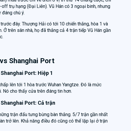
-off trụ hạng (Đại Liên). Vũ Hán có 3 ngoại binh, nhưng
 đáng chú ý.
trước đây. Thượng Hải có tới 10 chiến thắng, hòa 1 và
n. Ở trên sân nhà, họ đã thắng cả 4 trận tiếp Vũ Hán gần
c.
 vs Shanghai Port
 Shanghai Port: Hiệp 1
hấp lên tới 1 hòa trước Wuhan Yangtze. Đó là mức
. Nó cho thấy cửa trên đáng tin hơn.
 Shanghai Port: Cả trận
hững trận đấu tưng bừng bàn thắng. 5/7 trận gần nhất
bàn trở lên. Khả năng điều đó cũng có thể lặp lại ở trận