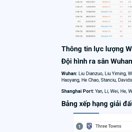
Thông tin lực lượng 
Đội hình ra sân Wuhan
Wuhan:
Liu Dianzuo, Liu Yiming, 
Haoyang, He Chao, Stanciu, Davi
Shanghai Port:
Yan, Li, Wei, He, 
Bảng xếp hạng giải đấ