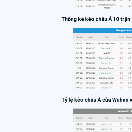
Thống kê kèo châu Á 10 trận
Tỷ lệ kèo châu Á của Wuhan v