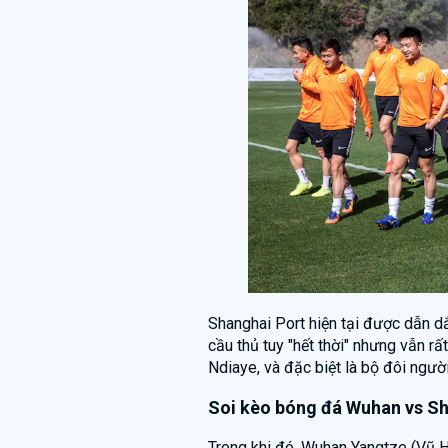
Shanghai Port hiện tại được dẫn d
cầu thủ tuy "hết thời" nhưng vẫn rấ
Ndiaye, và đặc biệt là bộ đôi người
Soi kèo bóng đá Wuhan vs Sha
Trong khi đó, Wuhan Yangtze (Vũ Há