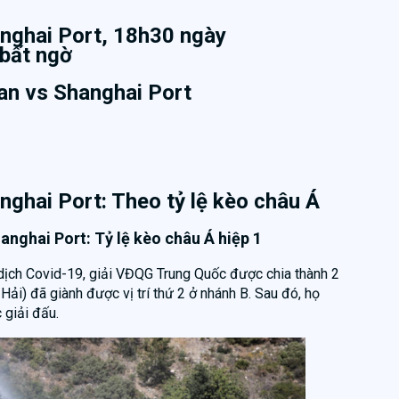
nghai Port, 18h30 ngày
bất ngờ
an vs Shanghai Port
ghai Port: Theo tỷ lệ kèo châu Á
nghai Port: Tỷ lệ kèo châu Á hiệp 1
dịch Covid-19, giải VĐQG Trung Quốc được chia thành 2
ải) đã giành được vị trí thứ 2 ở nhánh B. Sau đó, họ
 giải đấu.