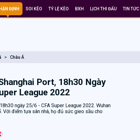
HẬN ĐỊNH
SOI KÈO
TỶ LỆ KÈO
BXH
LỊCH THI ĐẤU
TIN TỨC
á
>
Châu Á
Shanghai Port, 18h30 Ngày
uper League 2022
- 18h30 ngày 25/6 - CFA Super League 2022. Wuhan
. Với điểm tựa sân nhà, họ đủ sức gieo sầu cho