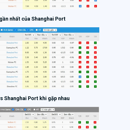
 gần nhất của Shanghai Port
s Shanghai Port khi gặp nhau