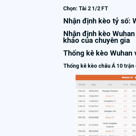
Chọn: Tài 2 1/2 FT
Nhận định kèo tỷ số:
Nhận định kèo Wuhan 
khảo của chuyên gia
Thống kê kèo Wuhan 
Thống kê kèo châu Á 10 trận