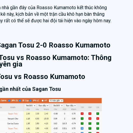
 xa nhà gần đây của Roasso Kumamoto kết thúc không
kê này, kịch bản về một trận cầu khô hạn bàn thắng
 rất có thể sẽ được hai đội tái hiện vào ngày hôm nay.
 Sagan Tosu 2-0 Roasso Kumamoto
 Tosu vs Roasso Kumamoto: Thông
yên gia
Tosu vs Roasso Kumamoto
 gần nhất của Sagan Tosu