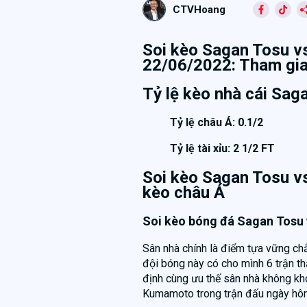
CTVHoang
Soi kèo Sagan Tosu 
22/06/2022: Tham gia
Tỷ lệ kèo nhà cái Sa
Tỷ lệ châu Á: 0.1/2
Tỷ lệ tài xỉu: 2 1/2 FT
Soi kèo Sagan Tosu v
kèo châu Á
Soi kèo bóng đá Sagan Tosu 
Sân nhà chính là điểm tựa vững ch
đội bóng này có cho mình 6 trận th
định cùng ưu thế sân nhà không k
Kumamoto trong trận đấu ngày hô