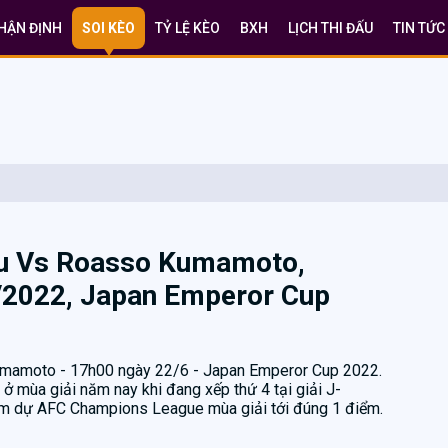
HẬN ĐỊNH
SOI KÈO
TỶ LỆ KÈO
BXH
LỊCH THI ĐẤU
TIN TỨC
su Vs Roasso Kumamoto,
/2022, Japan Emperor Cup
mamoto - 17h00 ngày 22/6 - Japan Emperor Cup 2022.
ở mùa giải năm nay khi đang xếp thứ 4 tại giải J-
óm dự AFC Champions League mùa giải tới đúng 1 điểm.