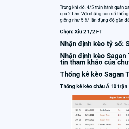
Trong khi đó, 4/5 trận hành quân
quá 2 bàn. Với những con số thống 
giống như 5 6/ lần đụng độ gần đây
Chọn: Xỉu 2 1/2 FT
Nhận định kèo tỷ số:
Nhận định kèo Sagan
tin tham khảo của chu
Thống kê kèo Sagan 
Thống kê kèo châu Á 10 trận