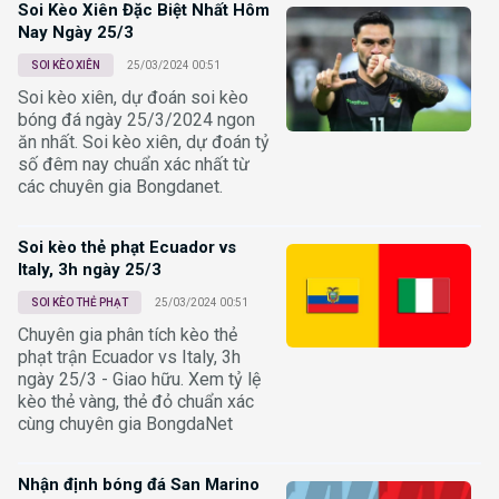
Soi Kèo Xiên Đặc Biệt Nhất Hôm
Nay Ngày 25/3
SOI KÈO XIÊN
25/03/2024 00:51
Soi kèo xiên, dự đoán soi kèo
bóng đá ngày 25/3/2024 ngon
ăn nhất. Soi kèo xiên, dự đoán tỷ
số đêm nay chuẩn xác nhất từ
các chuyên gia Bongdanet.
Soi kèo thẻ phạt Ecuador vs
Italy, 3h ngày 25/3
SOI KÈO THẺ PHẠT
25/03/2024 00:51
Chuyên gia phân tích kèo thẻ
phạt trận Ecuador vs Italy, 3h
ngày 25/3 - Giao hữu. Xem tỷ lệ
kèo thẻ vàng, thẻ đỏ chuẩn xác
cùng chuyên gia BongdaNet
Nhận định bóng đá San Marino