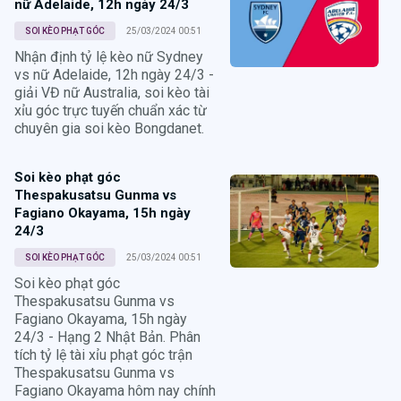
nữ Adelaide, 12h ngày 24/3
SOI KÈO PHẠT GÓC
25/03/2024 00:51
Nhận định tỷ lệ kèo nữ Sydney
vs nữ Adelaide, 12h ngày 24/3 -
giải VĐ nữ Australia, soi kèo tài
xỉu góc trực tuyến chuẩn xác từ
chuyên gia soi kèo Bongdanet.
Soi kèo phạt góc
Thespakusatsu Gunma vs
Fagiano Okayama, 15h ngày
24/3
SOI KÈO PHẠT GÓC
25/03/2024 00:51
Soi kèo phạt góc
Thespakusatsu Gunma vs
Fagiano Okayama, 15h ngày
24/3 - Hạng 2 Nhật Bản. Phân
tích tỷ lệ tài xỉu phạt góc trận
Thespakusatsu Gunma vs
Fagiano Okayama hôm nay chính