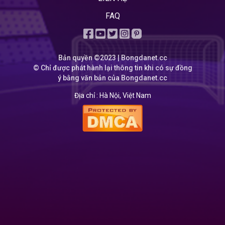
FAQ
Bản quyền ©2023 | Bongdanet.cc
© Chỉ được phát hành lại thông tin khi có sự đồng
ý bằng văn bản của Bongdanet.cc
Địa chỉ :
Hà Nội, Việt Nam