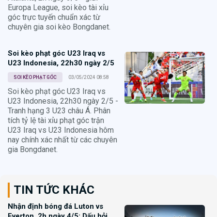
Europa League, soi kèo tài xỉu
góc trực tuyến chuẩn xác từ
chuyên gia soi kèo Bongdanet.
Soi kèo phạt góc U23 Iraq vs
U23 Indonesia, 22h30 ngày 2/5
SOI KÈO PHẠT GÓC
03/05/2024 08:58
Soi kèo phạt góc U23 Iraq vs
U23 Indonesia, 22h30 ngày 2/5 -
Tranh hạng 3 U23 châu Á. Phân
tích tỷ lệ tài xỉu phạt góc trận
U23 Iraq vs U23 Indonesia hôm
nay chính xác nhất từ các chuyên
gia Bongdanet.
TIN TỨC KHÁC
Nhận định bóng đá Luton vs
Everton, 2h ngày 4/5: Dấu hỏi