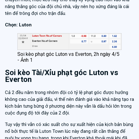
năng thắng góc của đội chủ nhà, vậy nên họ xứng đáng là cái
tên để trông đợi cho trận đấu.
Chọn: Luton
Soi kèo phạt góc Luton vs Everton, 2h ngày 4/5
- Ảnh 1
Soi kèo Tài/Xỉu phạt góc Luton vs
Everton
Cả 2 đều nằm trong nhóm đội có tỷ lệ phạt góc được hưởng
không cao của giải đấu, vì thế nên đánh giá vào khả năng tạo ra
kịch bản tưng bừng ở phương diện này vẫn là dấu hỏi lớn trong
cuộc đụng độ tới đây của 2 đội.
Tuy vậy thì vẫn có xác suất cho sự xuất hiện của kịch bản bùng
nổ bởi thực tế là Luton Town lúc này đang rất cần thắng để
nuôi hy vọng trụ hạng, trong khi Everton khá thoải mái khi đã