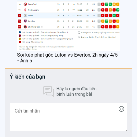
Soi kèo phạt góc Luton vs Everton, 2h ngày 4/5
- Ảnh 5
Ý kiến của bạn
Hãy là người đầu tiên
bình luận trong bài