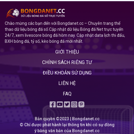
Chào mừng các bạn đến với Bongdanet.cc – Chuyên trang thể
thao dữ liệu bóng đá số.Cập nhật dữ liệu Bóng đá Net trực tuyến
24/7, xem livescore bóng đá hôm nay. Cập nhật data lịch thi đấu,
BXH bóng đá, tỷ số, kèo bóng đá mới nhất.
GIỚI THIỆU
CHÍNH SÁCH RIÊNG TƯ
ĐIỀU KHOẢN SỬ DỤNG
LIÊN HỆ
FAQ
Bản quyền ©2023 | Bongdanet.cc
© Chỉ được phát hành lại thông tin khi có sự đồng
ý bằng văn bản của Bongdanet.cc