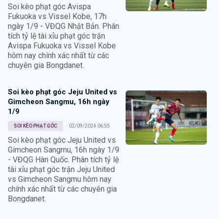
Soi kèo phạt góc Avispa
Fukuoka vs Vissel Kobe, 17h
ngày 1/9 - VĐQG Nhật Bản. Phân
tích tỷ lệ tài xỉu phạt góc trận
Avispa Fukuoka vs Vissel Kobe
hôm nay chính xác nhất từ các
chuyên gia Bongdanet.
Soi kèo phạt góc Jeju United vs
Gimcheon Sangmu, 16h ngày
1/9
SOI KÈO PHẠT GÓC
02/09/2024 06:55
Soi kèo phạt góc Jeju United vs
Gimcheon Sangmu, 16h ngày 1/9
- VĐQG Hàn Quốc. Phân tích tỷ lệ
tài xỉu phạt góc trận Jeju United
vs Gimcheon Sangmu hôm nay
chính xác nhất từ các chuyên gia
Bongdanet.