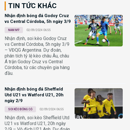
TIN TỨC KHÁC
Nhận định bóng đá Godoy Cruz
vs Central Córdoba, 5h ngày 3/9
NAM MỸ
02/09/2024 06:55
Nhận định, soi kèo Godoy Cruz
vs Central Córdoba, 5h ngày 3/9
– VĐQG Argentina. Dự đoán,
phân tích tỷ lệ kèo châu Âu, châu
Á trận Godoy Cruz vs Central
Córdoba, từ các chuyên gia hàng
đầu.
Nhận định bóng đá Sheffield
Utd U21 vs Watford U21, 20h
ngày 2/9
SOI KÈO BÓNG CỎ
02/09/2024 06:55
Nhận định, soi kèo Sheffield Utd
U21 vs Watford U21, 20h ngày
2/9 – Vô địch U21 Anh. Dự đoán,