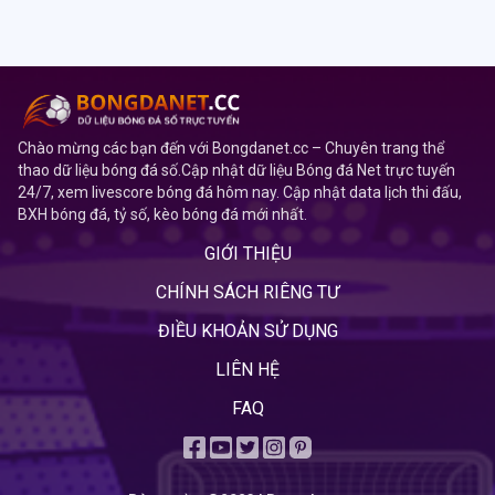
Chào mừng các bạn đến với Bongdanet.cc – Chuyên trang thể
thao dữ liệu bóng đá số.Cập nhật dữ liệu Bóng đá Net trực tuyến
24/7, xem livescore bóng đá hôm nay. Cập nhật data lịch thi đấu,
BXH bóng đá, tỷ số, kèo bóng đá mới nhất.
GIỚI THIỆU
CHÍNH SÁCH RIÊNG TƯ
ĐIỀU KHOẢN SỬ DỤNG
LIÊN HỆ
FAQ