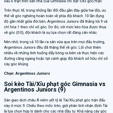
sau 6 trận trên sân nhà của Gimnasia chỉ đạt 5.83 góc/trận.
Trên thực tế, trong những lần đối đầu gần đây giữa hai đội, ưu
thế về góc nghiêng hoàn toàn về phía đội khách. 10 lần đụng
độ gần nhất giữa đôi bên, Argentinos Juniors đã thắng tới 9 và
chỉ hòa 1 theo chỉ số góc. Do đó, với mức kèo hòa được thua
về góc (0:0), đội khách là sự lựa chọn rất đáng cân nhắc.
Nên nhớ, trong cả 10 lần ra sân vừa qua trên mọi đấu trường,
Argentinos Juniors đều đã thắng thế về góc. Lối chơi thiên
nhiều về những tình huống đẩy bóng ra biên và thực hiện các
đường căng ngang hoặc tạt cánh giúp đội khách sở hữu chỉ số
cày góc khủng.
Chọn: Argentinos Juniors
Soi kèo Tài/Xỉu phạt góc Gimnasia vs
Argentinos Juniors (9)
Sàn giao dịch châu Á niêm yết tỷ lệ Tài/Xỉu phạt góc trận đấu
này ở mức 9. Chiếu theo mốc trên, giới phân tích nhận định Tài
là lựa chọn hợp lý dành cho các nhà đầu tư. Khả năng cày góc