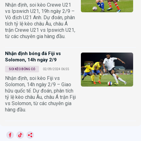
Nhận định, soi kèo Crewe U21
vs Ipswich U21, 19h ngày 2/9 –
Vô địch U21 Anh. Dự đoán, phân
tích tỷ lệ kèo châu Âu, châu Á
trận Crewe U21 vs Ipswich U21,
từ các chuyên gia hàng đầu.
Nhận định bóng đá Fiji vs
Solomon, 14h ngày 2/9
SOI KÈO BÓNG CỎ
02/09/2024 06:55
Nhận định, soi kèo Fiji vs
Solomon, 14h ngày 2/9 – Giao
hữu quốc tế. Dự đoán, phân tích
tỷ lệ kèo châu Âu, châu Á trận Fiji
vs Solomon, từ các chuyên gia
hàng đầu.