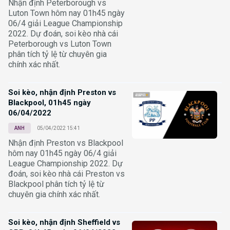
Nhận định Peterborough vs
Luton Town hôm nay 01h45 ngày
06/4 giải League Championship
2022. Dự đoán, soi kèo nhà cái
Peterborough vs Luton Town
phân tích tỷ lệ từ chuyên gia
chính xác nhất.
Soi kèo, nhận định Preston vs
Blackpool, 01h45 ngày
06/04/2022
ANH
05/04/2022 15:41
Nhận định Preston vs Blackpool
hôm nay 01h45 ngày 06/4 giải
League Championship 2022. Dự
đoán, soi kèo nhà cái Preston vs
Blackpool phân tích tỷ lệ từ
chuyên gia chính xác nhất.
Soi kèo, nhận định Sheffield vs