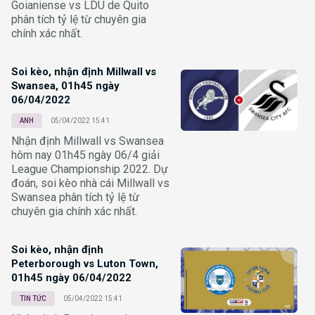
Goianiense vs LDU de Quito
phân tích tỷ lệ từ chuyên gia
chính xác nhất.
Soi kèo, nhận định Millwall vs
Swansea, 01h45 ngày
06/04/2022
ANH
05/04/2022 15:41
Nhận định Millwall vs Swansea
hôm nay 01h45 ngày 06/4 giải
League Championship 2022. Dự
đoán, soi kèo nhà cái Millwall vs
Swansea phân tích tỷ lệ từ
chuyên gia chính xác nhất.
Soi kèo, nhận định
Peterborough vs Luton Town,
01h45 ngày 06/04/2022
TIN TỨC
05/04/2022 15:41