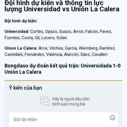
Đội hình dự kiến và thông tin lực
lượng Universidad vs Unión La Calera
Đội hình dự kiến:
Universidad:
Cortés, Opazo, Suazo, Amor, Falcón, Pavez,
Fuentes, Costa, Gil, Lucero, Solari.
Union La Calera:
Arce, Vilches, García, Wiemberg, Ramírez,
Castellani, Fernández, Valencia, Alarcón, Sáez, Cavalleri
Bongdaso dự đoán kết quả trận: Universidada 1-0
Unión La Calera
Ý kiến của bạn
Hãy là người đầu tiên
bình luận trong bài