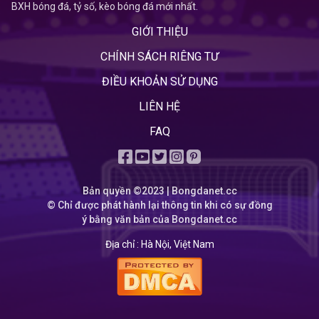
BXH bóng đá, tỷ số, kèo bóng đá mới nhất.
GIỚI THIỆU
CHÍNH SÁCH RIÊNG TƯ
ĐIỀU KHOẢN SỬ DỤNG
LIÊN HỆ
FAQ
Bản quyền ©2023 | Bongdanet.cc
© Chỉ được phát hành lại thông tin khi có sự đồng
ý bằng văn bản của Bongdanet.cc
Địa chỉ :
Hà Nội, Việt Nam