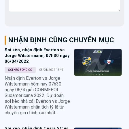
NHẬN ĐỊNH CÙNG CHUYÊN MỤC
Soi kèo, nhận định Everton vs
Jorge Wilstermann, 07h30 ngày
06/04/2022
SOI KÈO BÓNG CỎ
05/04/2022 15:41
Nhận định Everton vs Jorge
Wilstermann hôm nay 07h30
ngày 06/4 giải CONMEBOL
Sudamericana 2022. Dự đoán,
soi kèo nhà cái Everton vs Jorge
Wilstermann phân tích tỷ lệ từ
chuyên gia chính xác nhất.
Soi kèo, nhận định Ceará SC vs