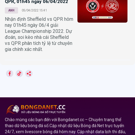
QPR, 01h45 ngày 06/04/2022
ANH
05/04/2022 15:41
Nhận định Sheffield vs QPR hôm
nay 01h45 ngày 06/4 giải
League Championship 2022. Dự
đoán, soi kèo nhà cái Sheffield
vs QPR phân tích tỷ lệ từ chuyên
gia chính xác nhất.
Chào mừng các bạn đến với Bongdanet.cc – Chuyên trang thể
thao dữ liệu bóng đá số.Cập nhật dữ liệu Bóng đá Net trực tuyến
24/7, xem livescore bóng đá hôm nay. Cập nhật data lịch thi đấu,