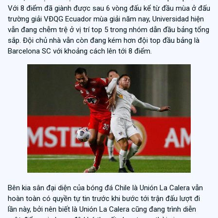
Với 8 điểm đã giành được sau 6 vòng đấu kể từ đầu mùa ở đấu
trường giải VĐQG Ecuador mùa giải năm nay, Universidad hiện
vẫn đang chễm trệ ở vị trí top 5 trong nhóm dẫn đầu bảng tổng
sắp. Đội chủ nhà vẫn còn đang kém hơn đội top đầu bảng là
Barcelona SC với khoảng cách lên tới 8 điểm.
Bên kia sân đại diện của bóng đá Chile là Unión La Calera vẫn
hoàn toàn có quyền tự tin trước khi bước tới trận đấu lượt đi
lần này, bởi nên biết là Unión La Calera cũng đang trình diễn