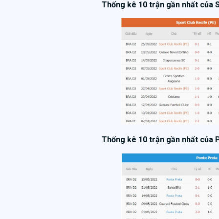
Thống kê 10 trận gần nhất của 
Thống kê 10 trận gần nhất của 