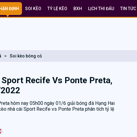
HẬN ĐỊNH
SOI KÈO
TỶ LỆ KÈO
BXH
LỊCH THI ĐẤU
TIN TỨC
á
>
Soi kèo bóng cỏ
 Sport Recife Vs Ponte Preta,
/2022
Preta hôm nay 05h00 ngày 01/6 giải bóng đá Hạng Hai
kèo nhà cái Sport Recife vs Ponte Preta phân tích tỷ lệ