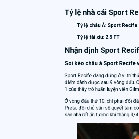
Tỷ lệ nhà cái Sport R
Tỷ lệ châu Á: Sport Recife 
Tỷ lệ tài xỉu: 2.5 FT
Nhận định Sport Reci
Soi kèo châu á Sport Recife 
Sport Recife đang đứng ở vị trí th
điểm dành được sau 9 vòng đấu. C
1 của thầy trò huấn luyện viên Gil
Ở vòng đấu thứ 10, chỉ phải đối đ
Preta, đội chủ sân sẽ quyết tâm có
sân nhà rất ấn tượng khi thắng 3/4 