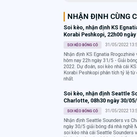
NHẬN ĐỊNH CÙNG 
Soi kèo, nhận định KS Egnati
Korabi Peshkopi, 22h00 ngày
31/05/2022 13:
SOI KÈO BÓNG CỎ
Nhận định KS Egnatia Rrogozhinë 
hôm nay 22h ngày 31/5 - Giải bón
2022. Dự đoán, soi kèo nhà cái KS
Korabi Peshkopi phân tích tỷ lệ từ
nhất.
Soi kèo, nhận định Seattle S
Charlotte, 08h30 ngày 30/05
31/05/2022 13:
SOI KÈO BÓNG CỎ
Nhận định Seattle Sounders vs Ch
ngày 30/5 giải bóng đá nhà nghề
soi kèo nhà cái Seattle Sounders v