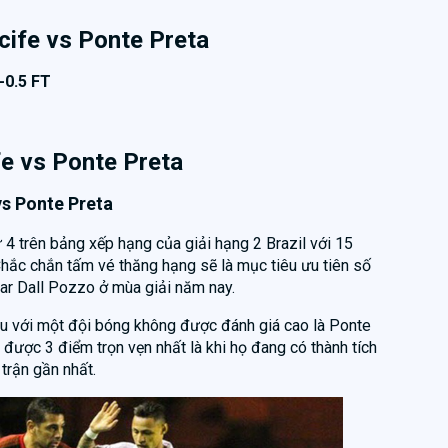
ecife vs Ponte Preta
-0.5 FT
fe vs Ponte Preta
vs Ponte Preta
ứ 4 trên bảng xếp hạng của giải hạng 2 Brazil với 15
hắc chắn tấm vé thăng hạng sẽ là mục tiêu ưu tiên số
mar Dall Pozzo ở mùa giải năm nay.
ầu với một đội bóng không được đánh giá cao là Ponte
 được 3 điểm trọn vẹn nhất là khi họ đang có thành tích
trận gần nhất.