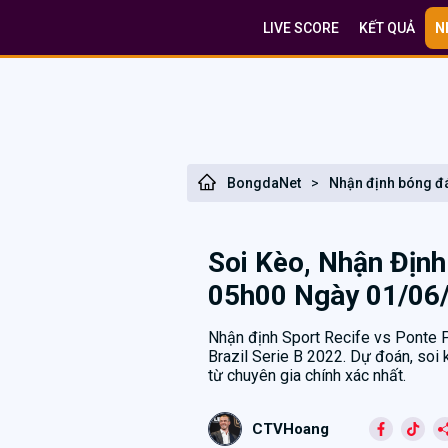
LIVE SCORE
KẾT QUẢ
N
BongdaNet
>
Nhận định bóng đ
Soi Kèo, Nhận Định
05h00 Ngày 01/06
Nhận định Sport Recife vs Ponte 
Brazil Serie B 2022. Dự đoán, soi 
từ chuyên gia chính xác nhất.
CTVHoang