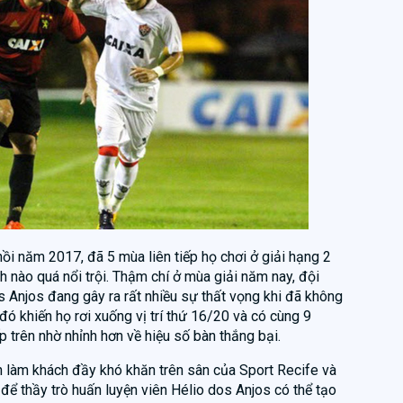
ồi năm 2017, đã 5 mùa liên tiếp họ chơi ở giải hạng 2
h nào quá nổi trội. Thậm chí ở mùa giải năm nay, đội
 Anjos đang gây ra rất nhiều sự thất vọng khi đã không
đó khiến họ rơi xuống vị trí thứ 16/20 và có cùng 9
 trên nhờ nhỉnh hơn về hiệu số bàn thắng bại.
n làm khách đầy khó khăn trên sân của Sport Recife và
ó để thầy trò huấn luyện viên Hélio dos Anjos có thể tạo