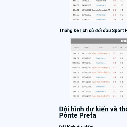
Thống kê lịch sử đối đầu Sport 
Đội hình dự kiến và th
Ponte Preta