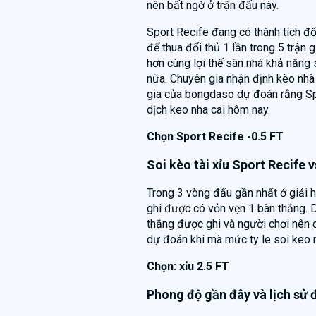
nên bất ngờ ở trận đấu này.
Sport Recife đang có thành tích đố
để thua đối thủ 1 lần trong 5 trận
hơn cùng lợi thế sân nhà khả năng 
nữa. Chuyên gia nhận định kèo nhà
gia của bongdaso dự đoán rằng Spo
dịch keo nha cai hôm nay.
Chọn Sport Recife -0.5 FT
Soi kèo tài xỉu Sport Recife 
Trong 3 vòng đấu gần nhất ở giải h
ghi được có vỏn vẹn 1 bàn thắng. 
thắng được ghi và người chơi nên 
dự đoán khi mà mức ty le soi keo 
Chọn: xỉu 2.5 FT
Phong độ gần đây và lịch sử 