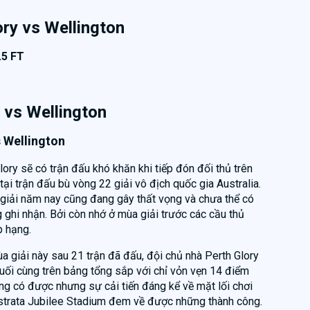
ory vs Wellington
.5 FT
 vs Wellington
s Wellington
lory sẽ có trận đấu khó khăn khi tiếp đón đối thủ trên
tại trận đấu bù vòng 22 giải vô địch quốc gia Australia.
 giải năm nay cũng đang gây thất vọng và chưa thể có
 ghi nhận. Bởi còn nhớ ở mùa giải trước các cầu thủ
p hạng.
a giải này sau 21 trận đã đấu, đội chủ nhà Perth Glory
uối cùng trên bảng tổng sắp với chỉ vỏn vẹn 14 điểm
ng có được nhưng sự cải tiến đáng kể về mặt lối chơi
tstrata Jubilee Stadium đem về được những thành công.