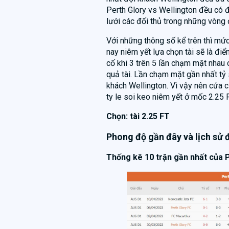
Perth Glory vs Wellington đều có 
lưới các đối thủ trong những vòng
Với những thông số kể trên thì mức
nay niêm yết lựa chọn tài sẽ là đi
cố khi 3 trên 5 lần chạm mặt nhau 
quả tài. Lần chạm mặt gần nhất tỷ 
khách Wellington. Vì vậy nên cửa 
ty le soi keo niêm yết ở mốc 2.25 F
Chọn: tài 2.25 FT
Phong độ gần đây và lịch sử 
Thống kê 10 trận gần nhất của 