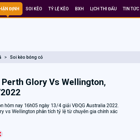
HẬN ĐỊNH
SOI KÈO
TỶ LỆ KÈO
BXH
LỊCH THI ĐẤU
TIN TỨC
á
>
Soi kèo bóng cỏ
 Perth Glory Vs Wellington,
/2022
ton hôm nay 16h05 ngày 13/4 giải VĐQG Australia 2022.
y vs Wellington phân tích tỷ lệ từ chuyên gia chính xác