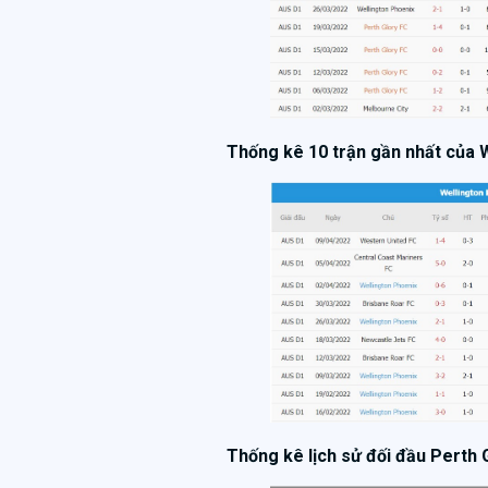
Thống kê 10 trận gần nhất của 
Thống kê lịch sử đối đầu Perth 