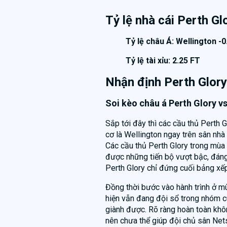
Tỷ lệ nhà cái Perth Gl
Tỷ lệ châu Á: Wellington -0
Tỷ lệ tài xỉu: 2.25 FT
Nhận định Perth Glory
Soi kèo châu á Perth Glory v
Sắp tới đây thì các cầu thủ Perth G
cơ là Wellington ngay trên sân nhà 
Các cầu thủ Perth Glory trong mùa
được những tiến bộ vượt bậc, đáng
Perth Glory chỉ đứng cuối bảng xế
Đồng thời bước vào hành trình ở mù
hiện vẫn đang đội sổ trong nhóm c
giành được. Rõ ràng hoàn toàn khô
nên chưa thể giúp đội chủ sân Ne