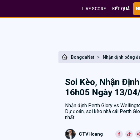
LIVE SCORE
KẾT QUẢ
N
BongdaNet
>
Nhận định bóng đ
Soi Kèo, Nhận Định
16h05 Ngày 13/04
Nhận định Perth Glory vs Welling
Dự đoán, soi kèo nhà cái Perth Glor
nhất.
CTVHoang