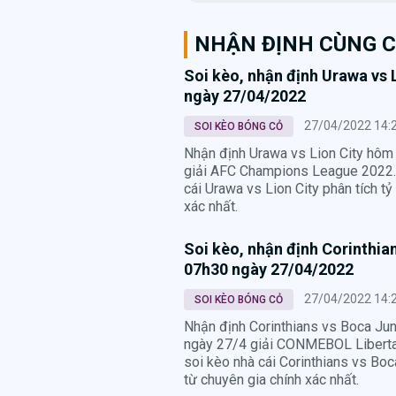
NHẬN ĐỊNH CÙNG 
Soi kèo, nhận định Urawa vs 
ngày 27/04/2022
27/04/2022 14:
SOI KÈO BÓNG CỎ
Nhận định Urawa vs Lion City hôm
giải AFC Champions League 2022.
cái Urawa vs Lion City phân tích tỷ
xác nhất.
Soi kèo, nhận định Corinthia
07h30 ngày 27/04/2022
27/04/2022 14:
SOI KÈO BÓNG CỎ
Nhận định Corinthians vs Boca Ju
ngày 27/4 giải CONMEBOL Liberta
soi kèo nhà cái Corinthians vs Boca
từ chuyên gia chính xác nhất.