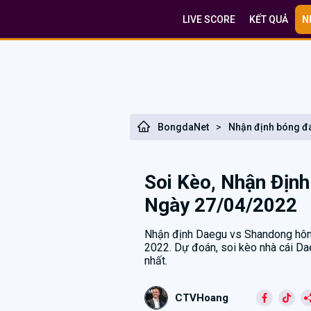
LIVE SCORE
KẾT QUẢ
N
BongdaNet
>
Nhận định bóng đ
Soi Kèo, Nhận Địn
Ngày 27/04/2022
Nhận định Daegu vs Shandong hô
2022. Dự đoán, soi kèo nhà cái Dae
nhất.
CTVHoang