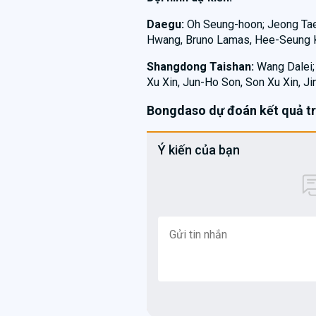
Daegu:
Oh Seung-hoon; Jeong Ta
Hwang, Bruno Lamas, Hee-Seung K
Shangdong Taishan:
Wang Dalei;
Xu Xin, Jun-Ho Son, Son Xu Xin, J
Bongdaso dự đoán kết quả t
Ý kiến của bạn