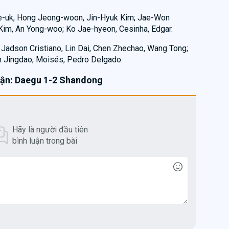
e-uk, Hong Jeong-woon, Jin-Hyuk Kim; Jae-Won
im, An Yong-woo; Ko Jae-hyeon, Cesinha, Edgar.
 Jadson Cristiano, Lin Dai, Chen Zhechao, Wang Tong;
in Jingdao; Moisés, Pedro Delgado.
rận: Daegu 1-2 Shandong
Hãy là người đầu tiên
bình luận trong bài