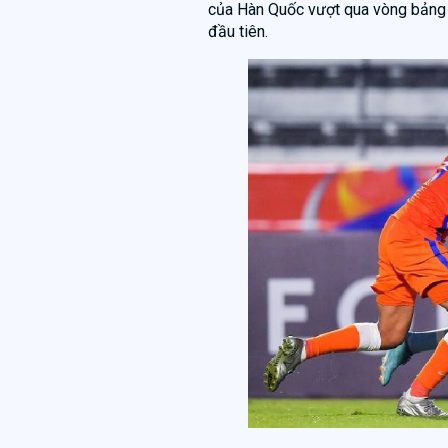
của Hàn Quốc vượt qua vòng bảng 
đầu tiên.