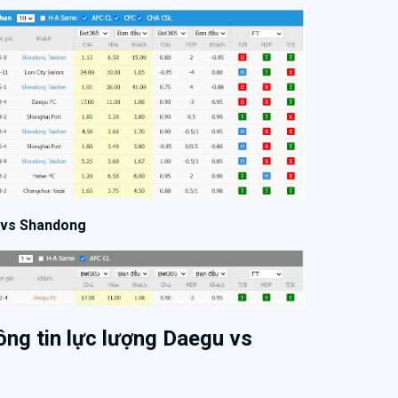
u vs Shandong
hông tin lực lượng Daegu vs