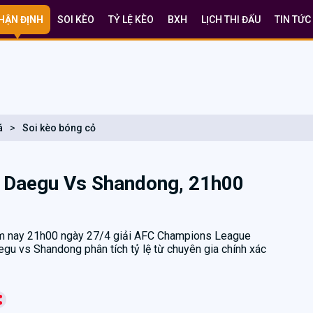
HẬN ĐỊNH
SOI KÈO
TỶ LỆ KÈO
BXH
LỊCH THI ĐẤU
TIN TỨC
á
>
Soi kèo bóng cỏ
h Daegu Vs Shandong, 21h00
m nay 21h00 ngày 27/4 giải AFC Champions League
gu vs Shandong phân tích tỷ lệ từ chuyên gia chính xác