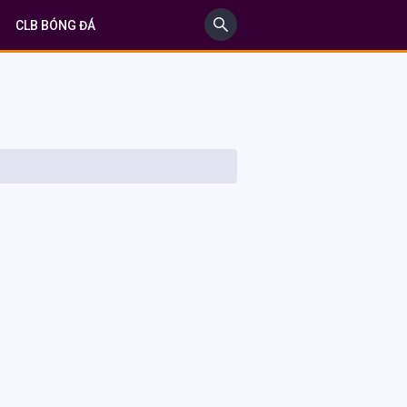
CLB BÓNG ĐÁ