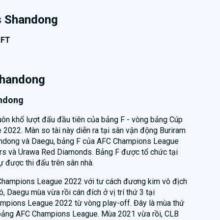
vs Shandong
 FT
Shandong
andong
ôn khổ lượt đấu đầu tiên của bảng F - vòng bảng Cúp
022. Màn so tài này diễn ra tại sân vận động Buriram
Shandong và Daegu, bảng F của AFC Champions League
ors và Urawa Red Diamonds. Bảng F được tổ chức tại
ự được thi đấu trên sân nhà.
hampions League 2022 với tư cách đương kim vô địch
 Daegu mùa vừa rồi cán đích ở vị trí thứ 3 tại
mpions League 2022 từ vòng play-off. Đây là mùa thứ
ng bảng AFC Champions League. Mùa 2021 vừa rồi, CLB