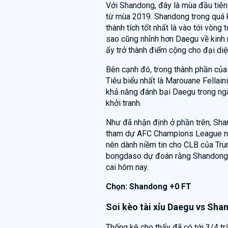
Với Shandong, đây là mùa đầu tiê
từ mùa 2019. Shandong trong quá 
thành tích tốt nhất là vào tới vòn
sao cũng nhỉnh hơn Daegu về kinh
ấy trở thành điểm cộng cho đại diệ
Bên cạnh đó, trong thành phần của
Tiêu biểu nhất là Marouane Fellain
khả năng đánh bại Daegu trong n
khởi tranh.
Như đã nhận định ở phần trên, Sh
tham dự AFC Champions League nhỉ
nên dành niềm tin cho CLB của Tru
bongdaso dự đoán rằng Shandong s
cai hôm nay.
Chọn: Shandong +0 FT
Soi kèo tài xỉu Daegu vs Sh
Thống kê cho thấy đã có tới 3/4 t