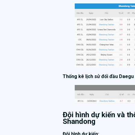
Thống kê lịch sử đối đầu Daeg
Đội hình dự kiến và t
Shandong
Đội hình dự kiến: