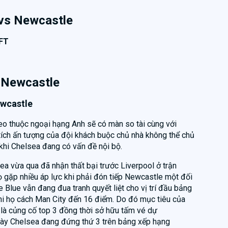
 vs Newcastle
5FT
 Newcastle
ewcastle
heo thuộc ngoại hạng Anh sẽ có màn so tài cùng với
 tích ấn tượng của đội khách buộc chủ nhà không thể chủ
 khi Chelsea đang có vấn đề nội bộ.
ea vừa qua đã nhận thất bại trước Liverpool ở trận
ọ gặp nhiều áp lực khi phải đón tiếp Newcastle một đối
 Blue vẫn đang đua tranh quyết liệt cho vị trí đầu bảng
hi họ cách Man City đến 16 điểm. Do đó mục tiêu của
là củng cố top 3 đồng thời sở hữu tấm vé dự
ày Chelsea đang đứng thứ 3 trên bảng xếp hạng