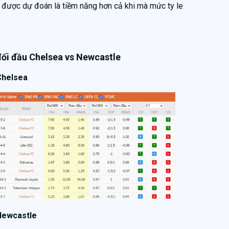
i được dự đoán là tiềm năng hơn cả khi mà mức ty le
đối đầu Chelsea vs Newcastle
Chelsea
Newcastle