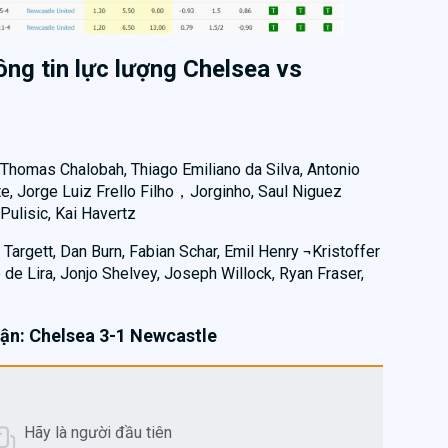
ông tin lực lượng Chelsea vs
Thomas Chalobah, Thiago Emiliano da Silva, Antonio
e, Jorge Luiz Frello Filho，Jorginho, Saul Niguez
Pulisic, Kai Havertz
Targett, Dan Burn, Fabian Schar, Emil Henry ¬Kristoffer
o de Lira, Jonjo Shelvey, Joseph Willock, Ryan Fraser,
ận: Chelsea 3-1 Newcastle
Hãy là người đầu tiên