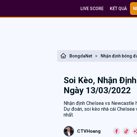
LIVE SCORE
KẾT QUẢ
N
BongdaNet
>
Nhận định bóng đ
Soi Kèo, Nhận Địn
Ngày 13/03/2022
Nhận định Chelsea vs Newcastle 
Dự đoán, soi kèo nhà cái Chelsea v
nhất.
CTVHoang