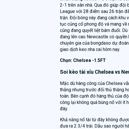
2-1 trên sân nhà. Qua đó giúp đội 
League với 28 điểm sau 26 trận đã 
trận. Đội bóng này đang cách khu 
tục củng cố phong độ và mang về 
cũng đang quyết liệt bám đuổi. Dù
đang lên cao Newcastle có quyền h
chuyên gia của bongdaso dự đoán 
giao dịch keo nha cai hôm nay.
Chọn: Chelsea -1.5FT
Soi kèo tài xỉu Chelsea vs N
Mặc dù hàng công của Chelsea vẫn
thắng nhưng trước đối thủ thăng h
toàn. Bên cạnh đó hàng thủ của đội
công lại không quá bùng nổ với ít 
đây.
Khả năng nổ tài từ đây không được
đưa ra 2 3/4 trái. Dẫu sao người h