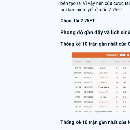
bên tạo ra. Vì vậy nên cửa cược tà
soi keo niêm yết ở mốc 2.75FT.
Chọn: tài 2.75FT
Phong độ gần đây và lịch sử 
Thống kê 10 trận gần nhất của 
Thống kê 10 trận gần nhất của 