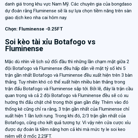
danh giá trong khu vực Nam Mỹ. Các chuyên gia của bongdaso
dự đoán rằng Fluminense sẽ là sự lựa chọn tiềm năng trên sàn
giao dịch keo nha cai hôm nay.
Chọn: Fluminense -0.25FT
Soi kèo tài xỉu Botafogo vs
Fluminense
Mặc dù nhìn về lịch sử đối đầu thì những lần chạm mặt giữa 2
đội Botafogo và Fluminense đều hấp dẫn về mặt tỷ số khi 5
trận gần nhất Botafogo và Fluminense đều xuất hiện trên 3 bàn
thắng. Tuy nhiên khó có thể xuất hiện nhiều bàn thắng trong
trận đấu Botafogo và Fluminense sắp tới. Bởi lẽ, đây là trận cầu
quan trọng và cả 2 đội Botafogo và Fluminense đều sẽ có xu
hướng thi đấu chặt chẽ trong thời gian gần đây. Thêm vào đó
thống kê cũng chỉ ra rằng, 3 trận gần nhất của Fluminense chỉ
xuất hiện 1 lần lưới rung. Trong khi đó, 2/3 trận gần nhất của
Botafogo, cũng cho kết quả tương tự. Vì vậy nên cửa cược xỉu
được dự đoán là tiềm năng hơn cả khi mà mức ty le soi keo
niêm yết ở mốc 2.25FT.