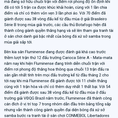
mà đang sở hữu chuỗi trận với điểm rơi phong độ ổn định khi
đã có tới 5 trận ca được khúc khải hoàn, cùng với 1 lần chia
điểm và chỉ có thêm vỏn vẹn 3 lần phơi áo. Với 70 điểm đã
giành được sau 38 vòng đấu kể từ đầu mùa ở giải Brasileiro
Série B trong mùa giải trước, các cầu thủ Botafogo hiện đã
thành công giành quyền thăng hạng và sẽ lên tham gia tranh tài
ở sân chơi danh giá bậc nhất của bóng đá xứ sở samba trong
mùa giải sắp tới.
Bên kia sân Fluminense đang được đánh giá khá cao trước
thềm lượt trận thứ 12 đấu trường Carioca Série A - Mata-mata
năm nay khi hiện Fluminense đang trình diễn chuỗi trận với
điểm rơi phong độ thăng hoa thông qua chuỗi 13 trận đấu ra
sân gần nhất tính trên mọi đấu trường kể từ đầu tháng 2 cho
tới nay khi mà Fluminense đã giành được tới 11 chiến thắng
cùng với 1 trận hòa và chỉ có thêm duy nhất 1 thất bại. Với 54
điểm đã giành được sau 38 vòng đấu kể từ đầu mùa ở đấu
trường giải VĐQG Brazil năm trước, Fluminense đã thành công
cán đích ở vị trí top 7 trong nhóm dẫn đầu trên bảng tổng sắp
nhưng vẫn thành công giành quyền đại diện bóng đá xứ sở
samba bước ra tranh tài ở sân chơi CONMEBOL Libertadores