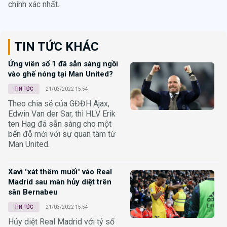
chính xác nhất.
TIN TỨC KHÁC
Ứng viên số 1 đã sẵn sàng ngồi
vào ghế nóng tại Man United?
TIN TỨC
21/03/2022 15:54
Theo chia sẻ của GĐĐH Ajax,
Edwin Van der Sar, thì HLV Erik
ten Hag đã sẵn sàng cho một
bến đỗ mới với sự quan tâm từ
Man United.
Xavi "xát thêm muối" vào Real
Madrid sau màn hủy diệt trên
sân Bernabeu
TIN TỨC
21/03/2022 15:54
Hủy diệt Real Madrid với tỷ số