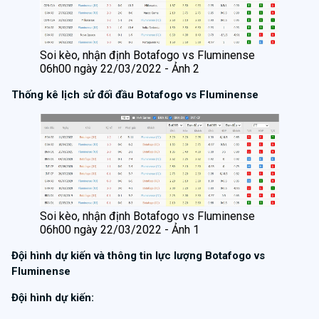
Soi kèo, nhận định Botafogo vs Fluminense
06h00 ngày 22/03/2022 - Ảnh 2
Thống kê lịch sử đối đầu Botafogo vs Fluminense
Soi kèo, nhận định Botafogo vs Fluminense
06h00 ngày 22/03/2022 - Ảnh 1
Đội hình dự kiến và thông tin lực lượng Botafogo vs
Fluminense
Đội hình dự kiến: