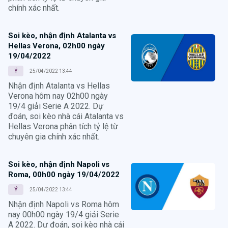
chính xác nhất.
Soi kèo, nhận định Atalanta vs
Hellas Verona, 02h00 ngày
19/04/2022
Ý
25/04/2022 13:44
Nhận định Atalanta vs Hellas
Verona hôm nay 02h00 ngày
19/4 giải Serie A 2022. Dự
đoán, soi kèo nhà cái Atalanta vs
Hellas Verona phân tích tỷ lệ từ
chuyên gia chính xác nhất.
Soi kèo, nhận định Napoli vs
Roma, 00h00 ngày 19/04/2022
Ý
25/04/2022 13:44
Nhận định Napoli vs Roma hôm
nay 00h00 ngày 19/4 giải Serie
A 2022. Dự đoán, soi kèo nhà cái