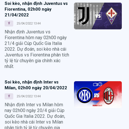
Soi kèo, nhận định Juventus vs
Fiorentina, 02h00 ngày
21/04/2022
Ý
25/04/2022 13:44
Nhận định Juventus vs
Fiorentina hôm nay 02h00 ngày
21/4 giải Cúp Quốc Gia Italia
2022. Dự đoán, soi kèo nhà cái
Juventus vs Fiorentina phân tích
tỷ lệ từ chuyên gia chính xác
nhất.
Soi kèo, nhận định Inter vs
Milan, 02h00 ngày 20/04/2022
Ý
25/04/2022 13:44
Nhận định Inter vs Milan hôm
nay 02h00 ngày 20/4 giải Cúp
Quốc Gia Italia 2022. Dự đoán,
soi kèo nhà cái Inter vs Milan
phân tích tỷ lệ từ chuyên gia