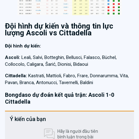
Đội hình dự kiến và thông tin lực
lượng Ascoli vs Cittadella
Đội hình dự kiến:
Ascoli:
Leali, Salvi, Botteghin, Bellusci, Falasco, Büchel,
Collocolo, Caligara, Šarić, Dionisi, Bidaoui
Cittadella:
Kastrati, Mattioli, Fabro, Frare, Donnarumma, Vita,
Pavan, Branca, Antonucci, Tavernelli, Baldini
Bongdaso dự đoán kết quả trận: Ascoli 1-0
Cittadella
Ý kiến của bạn
Hãy là người đầu tiên
bình luận trong bài