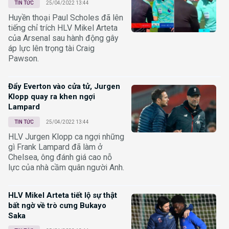
TIN TỨC
25/04/2022 13:44
Huyền thoại Paul Scholes đã lên
tiếng chỉ trích HLV Mikel Arteta
của Arsenal sau hành động gây
áp lực lên trọng tài Craig
Pawson.
Đẩy Everton vào cửa tử, Jurgen
Klopp quay ra khen ngợi
Lampard
TIN TỨC
25/04/2022 13:44
HLV Jurgen Klopp ca ngợi những
gì Frank Lampard đã làm ở
Chelsea, ông đánh giá cao nỗ
lực của nhà cầm quân người Anh.
HLV Mikel Arteta tiết lộ sự thật
bất ngờ về trò cưng Bukayo
Saka