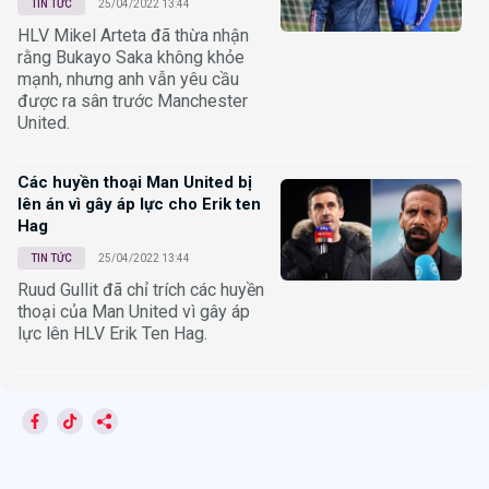
TIN TỨC
25/04/2022 13:44
HLV Mikel Arteta đã thừa nhận
rằng Bukayo Saka không khỏe
mạnh, nhưng anh vẫn yêu cầu
được ra sân trước Manchester
United.
Các huyền thoại Man United bị
lên án vì gây áp lực cho Erik ten
Hag
TIN TỨC
25/04/2022 13:44
Ruud Gullit đã chỉ trích các huyền
thoại của Man United vì gây áp
lực lên HLV Erik Ten Hag.