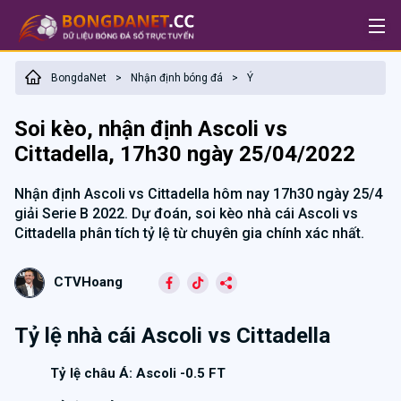
BongdaNet
Nhận định bóng đá
Ý
>
>
Soi kèo, nhận định Ascoli vs
Cittadella, 17h30 ngày 25/04/2022
Nhận định Ascoli vs Cittadella hôm nay 17h30 ngày 25/4
giải Serie B 2022. Dự đoán, soi kèo nhà cái Ascoli vs
Cittadella phân tích tỷ lệ từ chuyên gia chính xác nhất.
CTVHoang
Tỷ lệ nhà cái Ascoli vs Cittadella
Tỷ lệ châu Á: Ascoli -0.5 FT